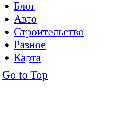
Блог
Авто
Строительство
Разное
Карта
Go to Top