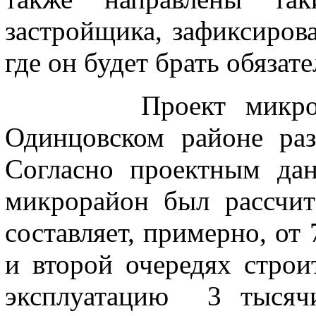
застройщика, зафиксиров
где он будет брать обязат
Проект микрорайон
Одинцовском районе раз
Согласно проектным да
микрорайон был рассчит
составляет, примерно, от 
и второй очередях строи
эксплуатацию 3 тысяч