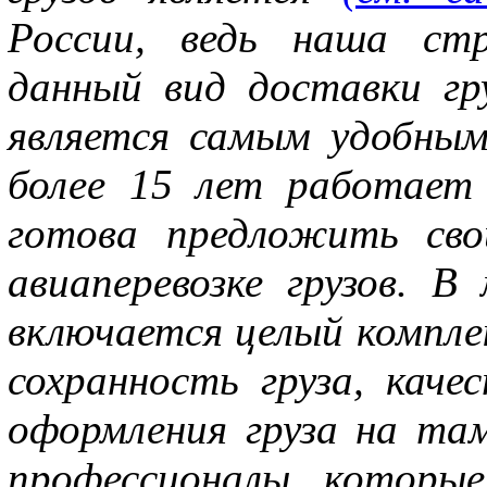
России, ведь наша стр
данный вид доставки гр
является самым удобным
более 15 лет работает 
готова предложить сво
авиаперевозке грузов. В
включается целый комплек
сохранность груза, кач
оформления груза на т
профессионалы, которы