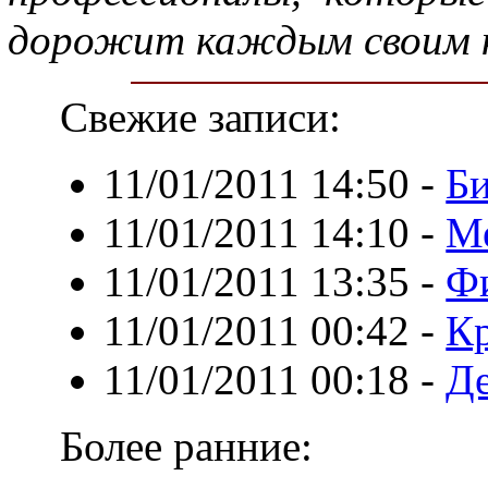
дорожит каждым своим 
Свежие записи:
11/01/2011 14:50
-
Би
11/01/2011 14:10
-
Ме
11/01/2011 13:35
-
Фи
11/01/2011 00:42
-
К
11/01/2011 00:18
-
Д
Более ранние: