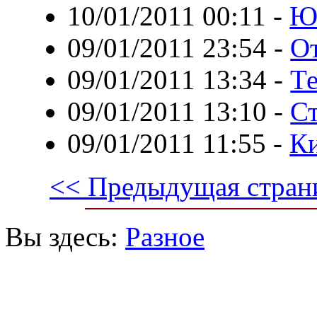
10/01/2011 00:11
-
Ю
09/01/2011 23:54
-
О
09/01/2011 13:34
-
Т
09/01/2011 13:10
-
С
09/01/2011 11:55
-
К
<< Предыдущая стран
Вы здесь:
Разное