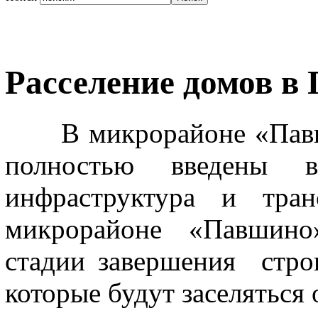
Расселение домов в
В микрорайоне «Павшин
полностью введены в
инфраструктура и тран
микрорайоне «Павшино
стадии завершения строи
которые будут заселяться