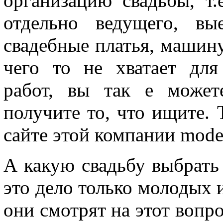
организацию свадьбы, т.
отдельно ведущего, вы
свадебные платья, машину 
чего то не хватает для
работ, вы так е может
получите то, что ищите. 
сайте этой компании moder
А какую свадьбу выбрать в
это дело только молодых и 
они смотрят на этот вопро