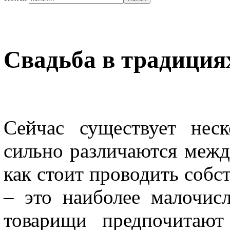
Свадьба в традиция
Сейчас существует нес
сильно различаются межд
как стоит проводить собс
– это наиболее малочисл
товарищи предпочитают