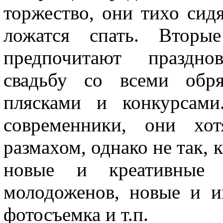
торжество, они тихо сид
ложатся спать. Вторы
предпочитают праздно
свадьбу со всеми обря
плясками и конкурсами
современники, они хот
размахом, однако не так, 
новые и креативные 
молодоженов, новые и и
фотосъемка и т.п.