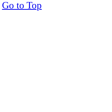
Go to Top