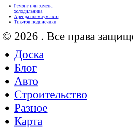
Ремонт или замена
холодильника
Аренда премиум авто
Тик-ток подписчики
© 2026 . Все права защищ
Доска
Блог
Авто
Строительство
Разное
Карта