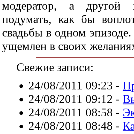
модератор, а другой к
подумать, как бы вопло
свадьбы в одном эпизоде.
ущемлен в своих желания
Свежие записи:
24/08/2011 09:23
-
Пр
24/08/2011 09:12
-
Вы
24/08/2011 08:58
-
Э
24/08/2011 08:48
-
Ка