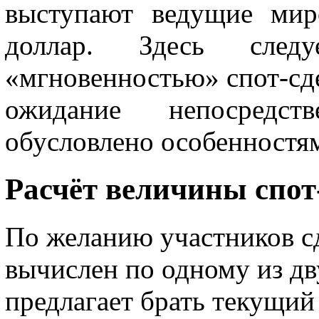
выступают ведущие мир
доллар. Здесь след
«мгновенностью» спот-сд
ожидание непосредст
обусловлено особенностя
Расчёт величины спот
По желанию участников с
вычислен по одному из дв
предлагает брать текущий