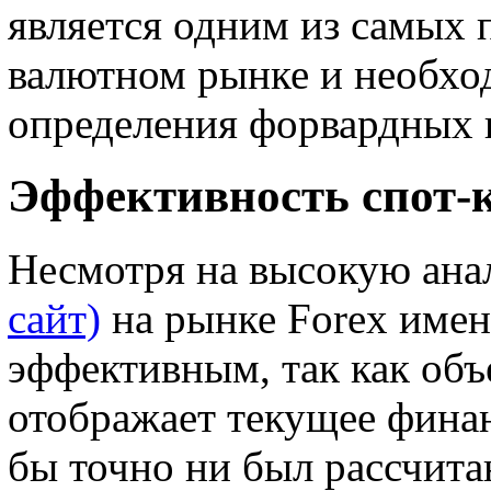
является одним из самых
валютном рынке и необхо
определения форвардных 
Эффективность спот-
Несмотря на высокую ана
сайт)
на рынке Forex имен
эффективным, так как объ
отображает текущее финан
бы точно ни был рассчита