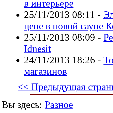
в интерьере
25/11/2013 08:11
-
Эл
цене в новой сауне 
25/11/2013 08:09
-
Р
Idnesit
24/11/2013 18:26
-
То
магазинов
<< Предыдущая стран
Вы здесь:
Разное