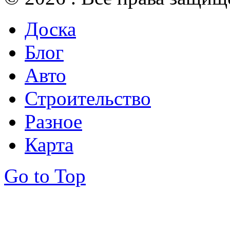
Доска
Блог
Авто
Строительство
Разное
Карта
Go to Top