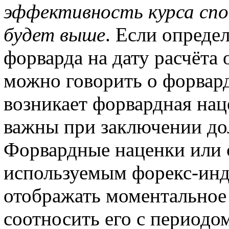
эффективность курса спо
будет выше
. Если опреде
форварда на дату расчёта 
можно говорить о форвард
возникает форвардная нац
важны при заключении до
Форвардные наценки или 
используемым форекс-инд
отображать моментальное
соотносить его с периодо