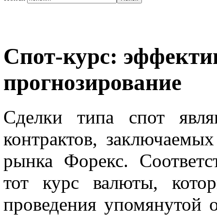
Спот-курс: эффекти
прогнозирование
Сделки типа спот явл
контрактов, заключаемы
рынка Форекс. Соответс
тот курс валюты, кото
проведения упомянутой о