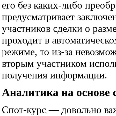
его без каких-либо преоб
предусматривает заключе
участников сделки о разме
проходит в автоматическо
режиме, то из-за невозмо
вторым участником исполь
получения информации.
Аналитика на основе 
Спот-курс — довольно важ