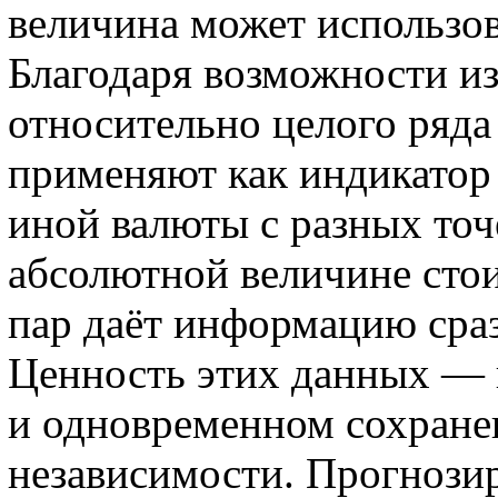
величина может использов
Благодаря возможности и
относительно целого ряда 
применяют как индикатор
иной валюты с разных точ
абсолютной величине сто
пар даёт информацию сраз
Ценность этих данных — в
и одновременном сохране
независимости. Прогнози