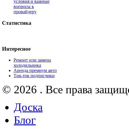
условия и важные
вопросы к
провайдеру
Статистика
Интересное
Ремонт или замена
холодильника
Аренда премиум авто
Тик-ток подписчики
© 2026 . Все права защищ
Доска
Блог