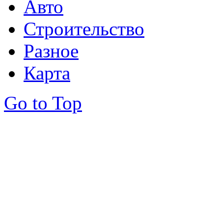
Авто
Строительство
Разное
Карта
Go to Top