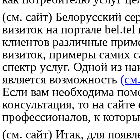
(см. сайт) Белорусский с
визиток на портале bel.te
клиентов различные приме
визиток, примеры самих с
спектр услуг. Одной из н
является возможность
(см
Если вам необходима пом
консультация, то на сайт
профессионалов, к которы
(см. сайт) Итак, для появ