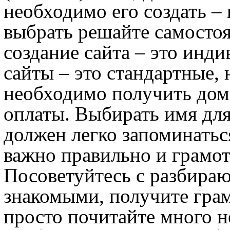
необходимо его создать – 
выбрать решайте самостоя
создание сайта – это инд
сайты – это стандартные,
необходимо получить дом
оплаты. Выбирать имя для
должен легко запоминатьс
важно правильно и грамот
Посоветуйтесь с разбира
знакомыми, получите гра
просто почитайте много 