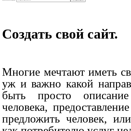
Создать свой сайт.
Многие мечтают иметь св
уж и важно какой направ
быть просто описание
человека, предоставлени
предложить человек, ил
как потребителю услуг ц