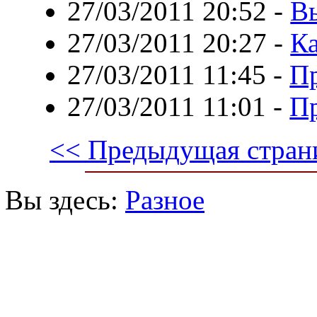
27/03/2011 20:52
-
Вы
27/03/2011 20:27
-
Ка
27/03/2011 11:45
-
Пр
27/03/2011 11:01
-
Пр
<< Предыдущая стран
Вы здесь:
Разное