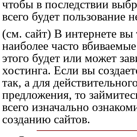
чтобы в последствии выбр
всего будет пользование 
(см. сайт) В интернете вы
наиболее часто вбиваемые
этого будет или может за
хостинга. Если вы создает
так, а для действительно
предложения, то займитес
всего изначально ознаком
созданию сайтов.