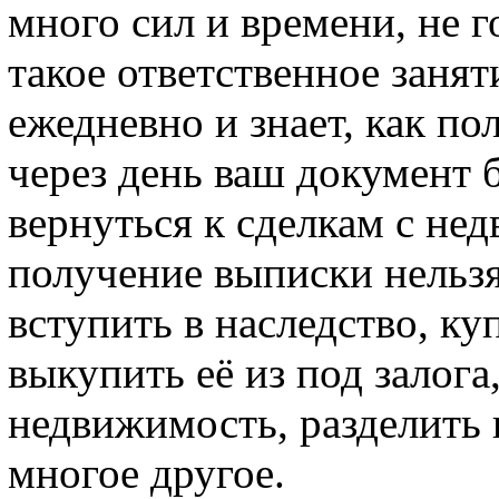
много сил и времени, не г
такое ответственное заняти
ежедневно и знает, как п
через день ваш документ б
вернуться к сделкам с н
получение выписки нельзя
вступить в наследство, ку
выкупить её из под залога
недвижимость, разделить 
многое другое.