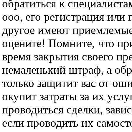
обратиться к специалиста
ооо, его регистрация или
другое имеют приемлемые
оцените! Помните, что п
время закрытия своего п
немаленький штраф, а об
только защитит вас от ош
окупит затраты за их услу
проводиться сделки, завис
если проводить их самост