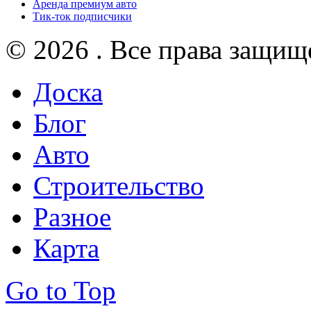
Аренда премиум авто
Тик-ток подписчики
© 2026 . Все права защищ
Доска
Блог
Авто
Строительство
Разное
Карта
Go to Top