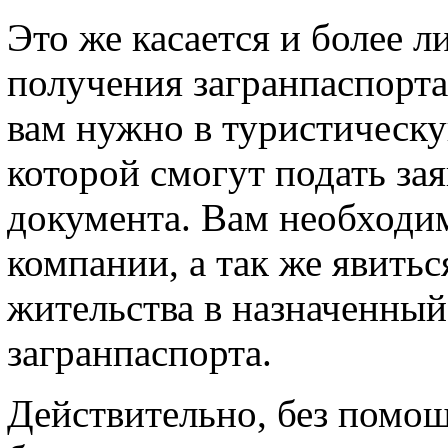
Это же касается и более 
получения загранпаспорта
вам нужно в туристическ
которой смогут подать за
документа. Вам необходим
компании, а так же явить
жительства в назначенный
загранпаспорта.
Действительно, без помо