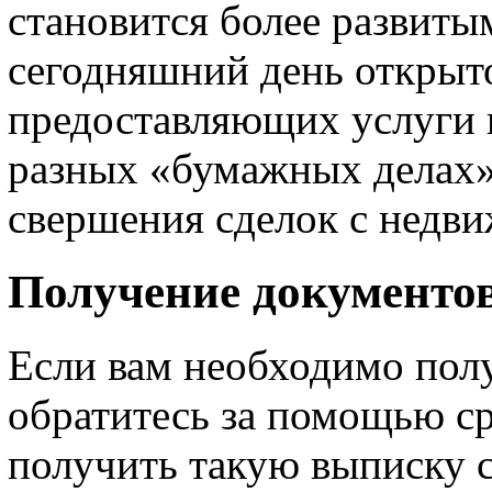
становится более развит
сегодняшний день открыт
предоставляющих услуги 
разных «бумажных делах»
свершения сделок с недв
Получение документо
Если вам необходимо пол
обратитесь за помощью с
получить такую выписку 