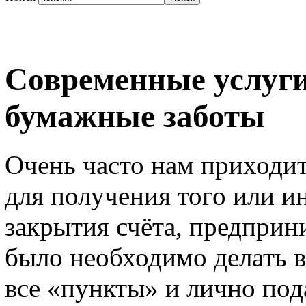
Современные услуги
бумажные заботы
Очень часто нам приходит
для получения того или и
закрытия счёта, предприн
было необходимо делать в
все «пункты» и лично пода