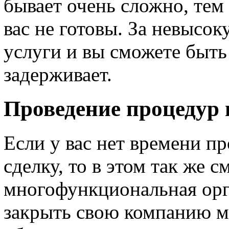
бывает очень сложно, тем 
вас не готовы. За невысо
услуги и вы сможете быть
задерживает.
Проведение процедур 
Если у вас нет времени п
сделку, то в этом так же 
многофункциональная орг
закрыть свою компанию м