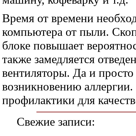
Время от времени необхо
компьютера от пыли. Ско
блоке повышает вероятнос
также замедляется отведен
вентиляторы. Да и просто
возникновению аллергии.
профилактики для качест
Свежие записи: