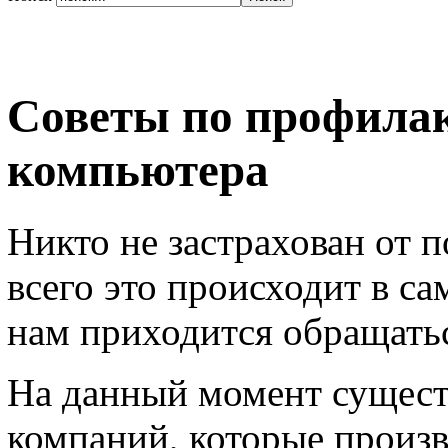
Советы по профилак
компьютера
Никто не застрахован от 
всего это происходит в 
нам приходится обращать
На данный момент сущест
компаний, которые произ