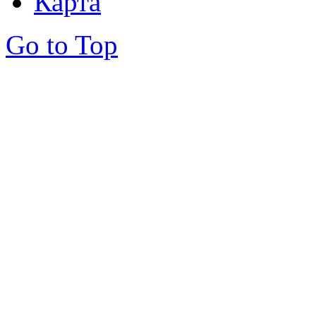
Карта
Go to Top