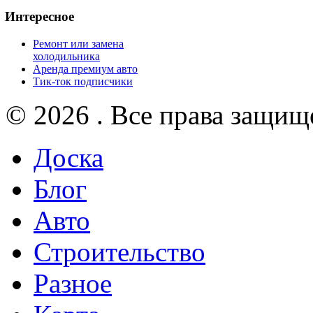
Интересное
Ремонт или замена
холодильника
Аренда премиум авто
Тик-ток подписчики
© 2026 . Все права защищ
Доска
Блог
Авто
Строительство
Разное