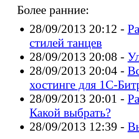
Более ранние:
28/09/2013 20:12
-
Р
стилей танцев
28/09/2013 20:08
-
У
28/09/2013 20:04
-
Вс
хостинге для 1С-Бит
28/09/2013 20:01
-
Р
Какой выбрать?
28/09/2013 12:39
-
В