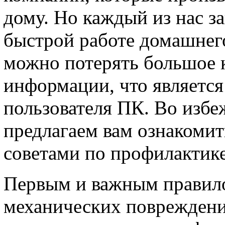
дому. Но каждый из нас з
быстрой работе домашнег
можно потерять большое 
информации, что являетс
пользователя ПК. Во изб
предлагаем вам ознакоми
советами по профилактике
Первым и важным правило
механических повреждени