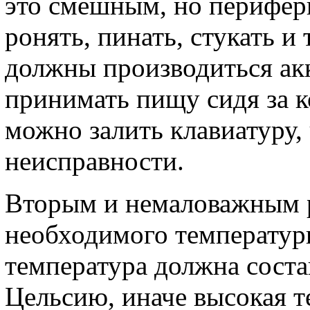
это смешным, но перифер
ронять, пинать, стукать и
должны производиться акк
принимать пищу сидя за к
можно залить клавиатуру, 
неисправности.
Вторым и немаловажным 
необходимого температур
температура должна соста
Цельсию, иначе высокая т