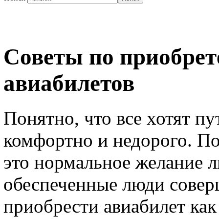
Советы по приобре
авиабилетов
Понятно, что все хотят п
комфортно и недорого. По
это нормальное желание л
обеспеченные люди соверш
приобрести авиабилет как