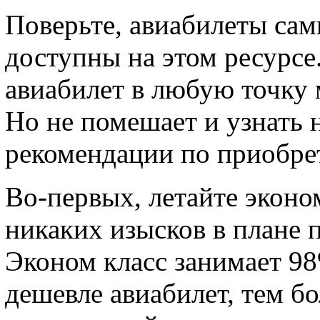
Поверьте, авиабилеты са
доступны на этом ресурсе
авиабилет в любую точку 
Но не помешает и узнать 
рекомендации по приобре
Во-первых, летайте эконом
никаких изысков в плане 
Эконом класс занимает 98
дешевле авиабилет, тем б