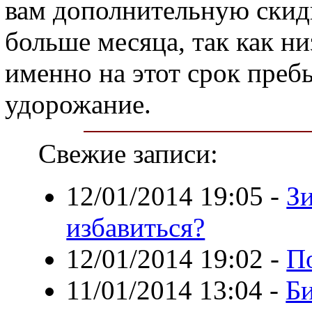
вам дополнительную скидк
больше месяца, так как н
именно на этот срок пребы
удорожание.
Свежие записи:
12/01/2014 19:05
-
Зи
избавиться?
12/01/2014 19:02
-
По
11/01/2014 13:04
-
Би