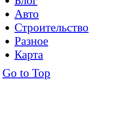
Блог
Авто
Строительство
Разное
Карта
Go to Top