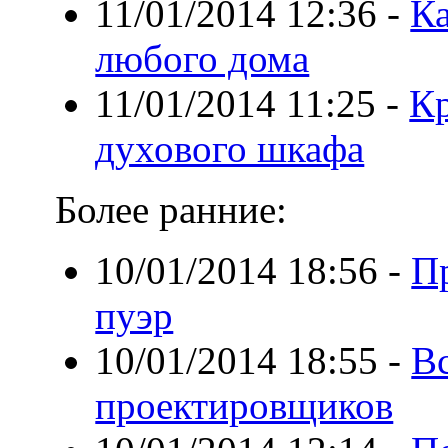
11/01/2014 12:36
-
Ка
любого дома
11/01/2014 11:25
-
Кр
духового шкафа
Более ранние:
10/01/2014 18:56
-
П
пуэр
10/01/2014 18:55
-
В
проектировщиков