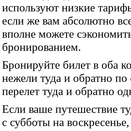
используют низкие тарифы
если же вам абсолютно все
вполне можете сэкономить
бронированием.
Бронируйте билет в оба ко
нежели туда и обратно по
перелет туда и обратно о
Если ваше путешествие ту
с субботы на воскресенье,