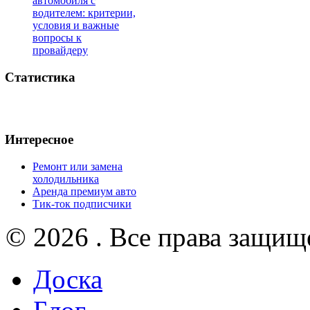
автомобиля с
водителем: критерии,
условия и важные
вопросы к
провайдеру
Статистика
Интересное
Ремонт или замена
холодильника
Аренда премиум авто
Тик-ток подписчики
© 2026 . Все права защищ
Доска