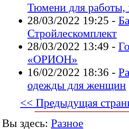
Тюмени для работы,
28/03/2022 19:25
-
Ба
Стройлескомплект
28/03/2022 13:49
-
Г
«ОРИОН»
16/02/2022 18:36
-
Р
одежды для женщин
<< Предыдущая стран
Вы здесь:
Разное