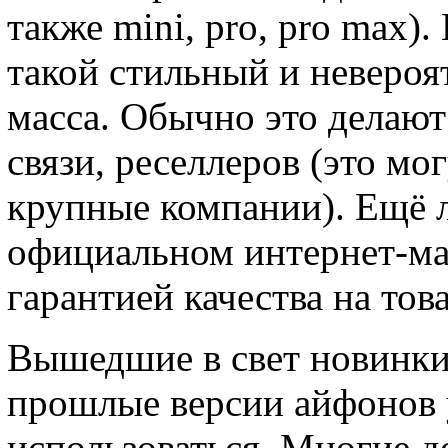
также mini, pro, pro max)
такой стильный и невероя
масса. Обычно это делают
связи, реселлеров (это мо
крупные компании). Ещё л
официальном интернет-м
гарантией качества на тов
Вышедшие в свет новинки 
прошлые версии айфонов 
использоваться. Многие д