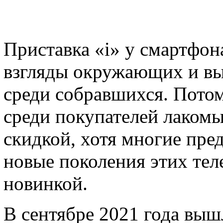
Приставка «i» у смартфон
взгляды окружающих и вы
среди собравшихся. Потом
среди покупателей лаком
скидкой, хотя многие пре
новые поколения этих тел
новинкой.
В сентябре 2021 года выш