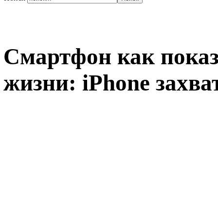
Смартфон как показ
жизни: iPhone захва