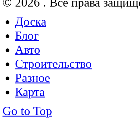
© 2026 . Все права защищ
Доска
Блог
Авто
Строительство
Разное
Карта
Go to Top