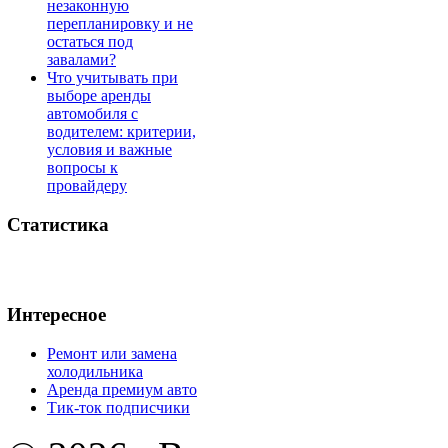
незаконную
перепланировку и не
остаться под
завалами?
Что учитывать при
выборе аренды
автомобиля с
водителем: критерии,
условия и важные
вопросы к
провайдеру
Статистика
Интересное
Ремонт или замена
холодильника
Аренда премиум авто
Тик-ток подписчики