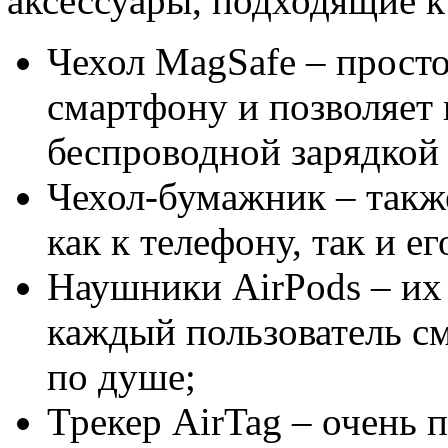
аксессуары, подходящие к
Чехол MagSafe – прост
смартфону и позволяет 
беспроводной зарядкой
Чехол-бумажник – такж
как к телефону, так и ег
Наушники AirPods – их 
каждый пользователь см
по душе;
Трекер AirTag – очень п