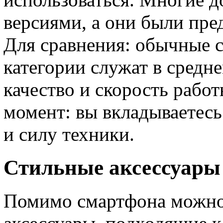
версиями, а они были пре
Для сравнения: обычные 
категории служат в средне
качество и скорость работ
момент: вы вкладываетесь 
и силу техники.
Стильные аксессуары
Помимо смартфона можно 