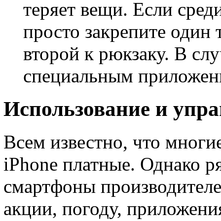
теряет вещи. Если сред
просто закрепите один т
второй к рюкзаку. В сл
специальным приложени
Использование и упра
Всем известно, что многи
iPhone платные. Однако р
смартфоны производителем
акции, погоду, приложени