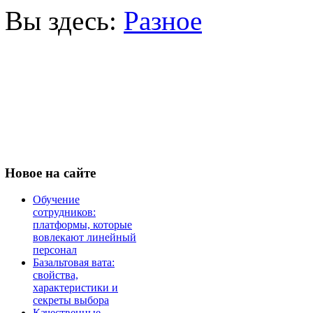
Вы здесь:
Разное
Новое
на сайте
Обучение
сотрудников:
платформы, которые
вовлекают линейный
персонал
Базальтовая вата:
свойства,
характеристики и
секреты выбора
Качественные