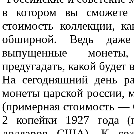
в котором вы сможете 
стоимость коллекции, ка
обширной. Ведь даже 
выпущенные монеты,
предугадать, какой будет 
На сегодняшний день р
монеты царской россии, м
(примерная стоимость — 
2 копейки 1927 года (
долларов США). К сож