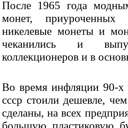
После 1965 года модны
монет, приуроченных
никелевые монеты и мон
чеканились и выпу
коллекционеров и в основ
Во время инфляции 90-х 
ссср стоили дешевле, чем
сделаны, на всех предпри
большую пластиковую бу