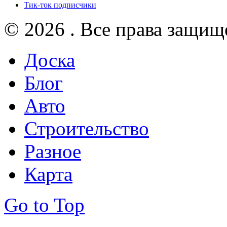
Тик-ток подписчики
© 2026 . Все права защищ
Доска
Блог
Авто
Строительство
Разное
Карта
Go to Top