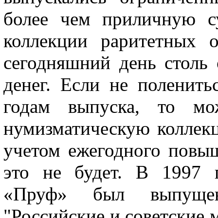
более чем приличную с
коллекции раритетных 
сегодняшний день столь
денег. Если не поленить
годам выпуска, то мо
нумизматическую коллек
учетом ежегодного повы
это не будет. В 1997 
«Пруф» был выпуще
"Российские и советские 