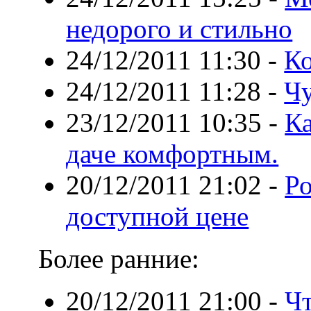
недорого и стильно
24/12/2011 11:30
-
К
24/12/2011 11:28
-
Чу
23/12/2011 10:35
-
Ка
даче комфортным.
20/12/2011 21:02
-
Р
доступной цене
Более ранние:
20/12/2011 21:00
-
Чт