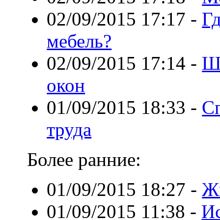
02/09/2015 17:17
-
Г
мебель?
02/09/2015 17:14
-
Ш
окон
01/09/2015 18:33
-
С
труда
Более ранние:
01/09/2015 18:27
-
Ж
01/09/2015 11:38
-
Ис