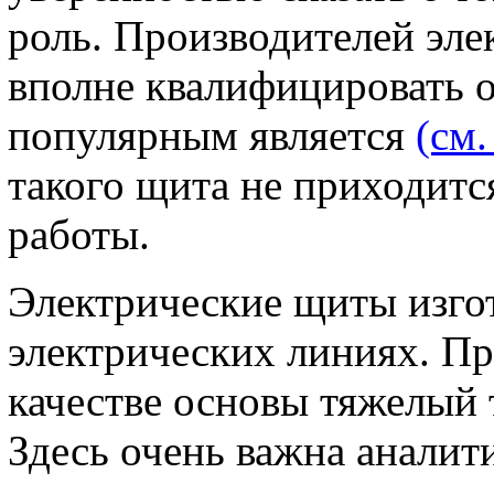
роль. Производителей эл
вполне квалифицировать 
популярным является
(см.
такого щита не приходитс
работы.
Электрические щиты изго
электрических линиях. Пр
качестве основы тяжелый 
Здесь очень важна аналит