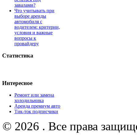
завалами?
Что учитывать при
выборе аренды
автомобиля с
водителем: критерии,
условия и важные
вопросы к
провайдеру
Статистика
Интересное
Ремонт или замена
холодильника
Аренда премиум авто
Тик-ток подписчики
© 2026 . Все права защищ