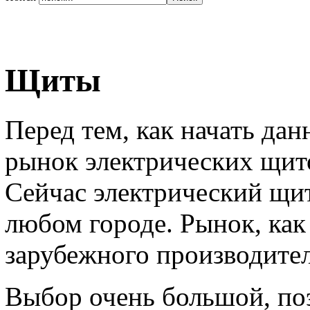
Щиты
Перед тем, как начать дан
рынок электрических щито
Сейчас электрический щит
любом городе. Рынок, как 
зарубежного производител
Выбор очень большой, по