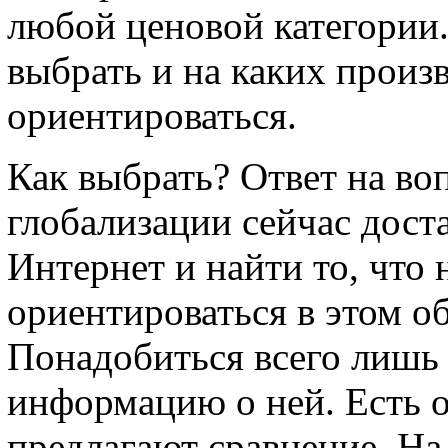
любой ценовой категории.
выбрать и на каких произ
ориентироваться.
Как выбрать? Ответ на во
глобализации сейчас дост
Интернет и найти то, что 
ориентироваться в этом о
Понадобиться всего лишь 
информацию о ней. Есть 
предлагают сравнение. На