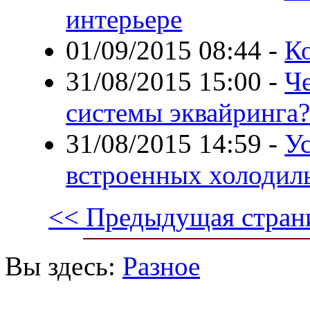
интерьере
01/09/2015 08:44
-
К
31/08/2015 15:00
-
Ч
системы эквайринга
31/08/2015 14:59
-
У
встроенных холодил
<< Предыдущая стран
Вы здесь:
Разное