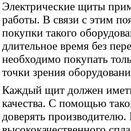
Электрические щиты прим
работы. В связи с этим п
покупки такого оборудова
длительное время без пер
необходимо покупать толь
точки зрения оборудовани
Каждый щит должен имет
качества. С помощью тако
доверять производителю. 
высококачественного спла