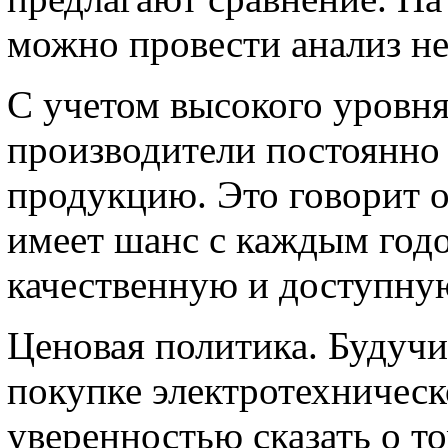
можно провести анализ не
С учетом высокого уровн
производители постоянно
продукцию. Это говорит о
имеет шанс с каждым годо
качественную и доступну
Ценовая политика. Будуч
покупке электротехничес
уверенностью сказать о т