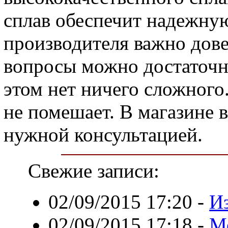
сплав обеспечит надежну
производителя важно дове
вопросы можно достаточно
этом нет ничего сложного
не помешает. В магазине 
нужной консультацией.
Свежие записи:
02/09/2015 17:20
-
Из
02/09/2015 17:18
-
М