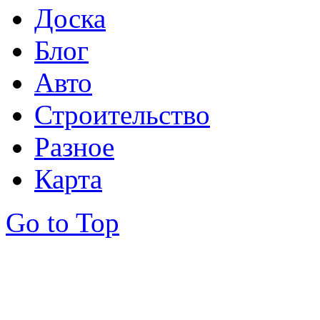
Доска
Блог
Авто
Строительство
Разное
Карта
Go to Top