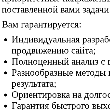
поставленной вами задачи
Вам гарантируется:
Индивидуальная разрабо
продвижению сайта;
Полноценный анализ с 
Разнообразные методы 
результата;
Ориентировка на долгос
Гарантия быстрого вых