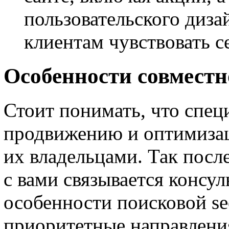
пользовательского диза
клиентам чувствовать с
Особенности совместн
Стоит понимать, что спец
продвижению и оптимизаци
их владельцами. Так после
с вами связывается консул
особенности поисковой s
приоритетные направлени