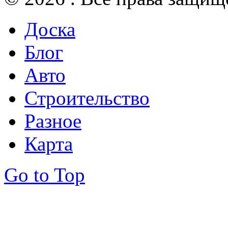
Доска
Блог
Авто
Строительство
Разное
Карта
Go to Top