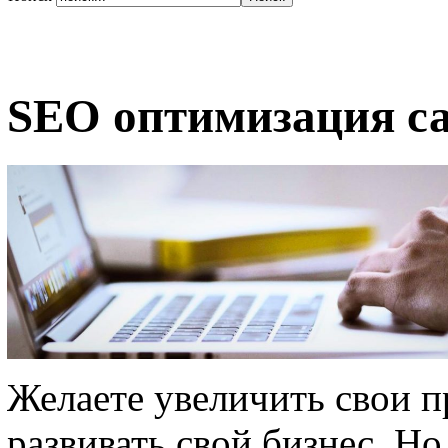
SEO оптимизация са
Желаете увеличить свои п
развивать свой бизнес. Но