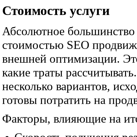
Стоимость услуги
Абсолютное большинство 
стоимостью SEO продвиже
внешней оптимизации. Это
какие траты рассчитывать
несколько вариантов, исх
готовы потратить на прод
Факторы, влияющие на ит