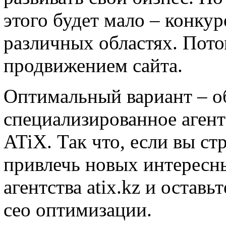
этого будет мало – конку
различных областях. Пото
продвижением сайта.
Оптимальный вариант – о
специализированное аген
ATiX. Так что, если вы с
привлечь новых интересны
агентства atix.kz и оставь
сео оптимизации.