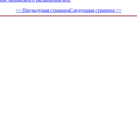
<< Предыдущая страница
Следующая страница >>