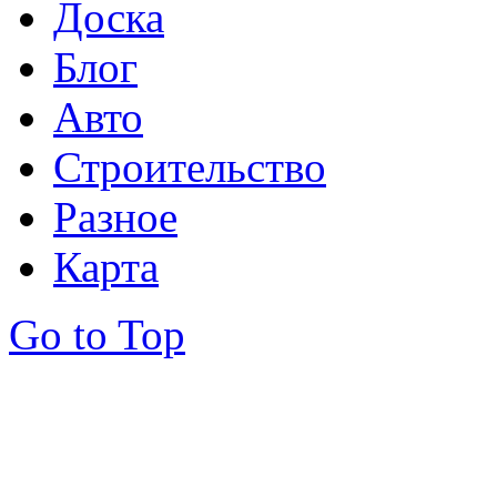
Доска
Блог
Авто
Строительство
Разное
Карта
Go to Top