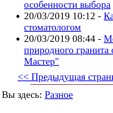
особенности выбора
20/03/2019 10:12
-
К
стоматологом
20/03/2019 08:44
-
М
природного гранита 
Мастер"
<< Предыдущая стран
Вы здесь:
Разное