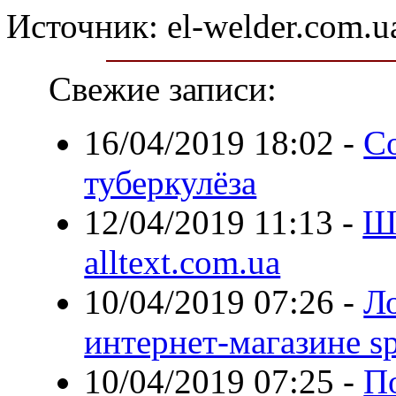
Источник: el-welder.com.u
Свежие записи:
16/04/2019 18:02
-
С
туберкулёза
12/04/2019 11:13
-
Ш
alltext.com.ua
10/04/2019 07:26
-
Л
интернет-магазине sp
10/04/2019 07:25
-
П