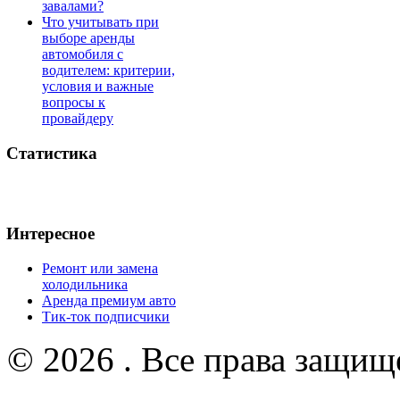
завалами?
Что учитывать при
выборе аренды
автомобиля с
водителем: критерии,
условия и важные
вопросы к
провайдеру
Статистика
Интересное
Ремонт или замена
холодильника
Аренда премиум авто
Тик-ток подписчики
© 2026 . Все права защищ