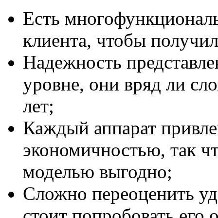
Есть многофункциональ
клиента, чтобы получил
Надежность представле
уровне, они вряд ли сл
лет;
Каждый аппарат привле
экономичностью, так чт
моделью выгодно;
Сложно переоценить уд
стоит попробовать его 