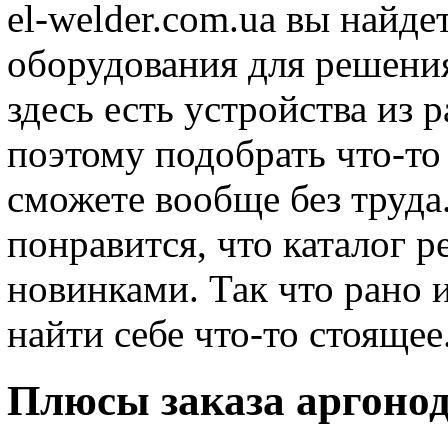
el-welder.com.ua вы найде
оборудования для решени
здесь есть устройства из 
поэтому подобрать что-то
сможете вообще без труда
понравится, что каталог 
новинками. Так что рано 
найти себе что-то стоящее
Плюсы заказа аргонод