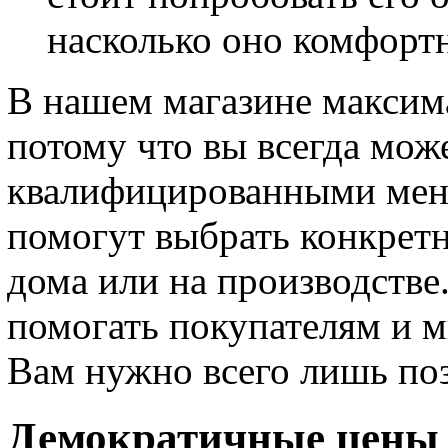
насколько оно комфорт
В нашем магазине максима
потому что вы всегда може
квалифицированными мен
помогут выбрать конкрет
дома или на производстве
помогать покупателям и м
Вам нужно всего лишь по
Демократичные цены 