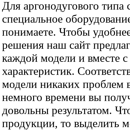
Для аргонодугового типа 
специальное оборудование
понимаете. Чтобы удобнее
решения наш сайт предлаг
каждой модели и вместе с
характеристик. Соответст
модели никаких проблем в
немного времени вы получ
довольны результатом. Чт
продукции, то выделить 