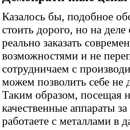
Казалось бы, подобное об
стоить дорого, но на деле
реально заказать совреме
возможностями и не переп
сотрудничаем с производ
можем позволить себе не 
Таким образом, посещая н
качественные аппараты за
работаете с металлами в 