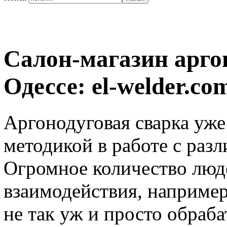
Салон-магазин арго
Одессе: el-welder.co
Аргонодуговая сварка уже
методикой в работе с раз
Огромное количество люд
взаимодействия, например
не так уж и просто обраба