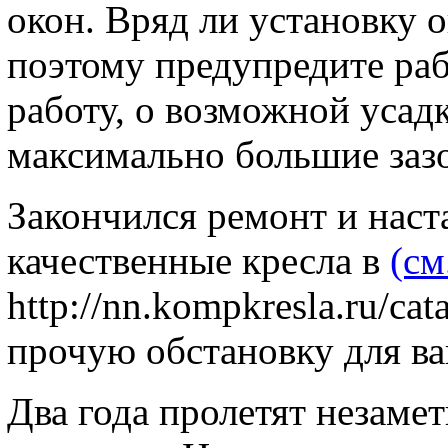
окон. Вряд ли установку о
поэтому предупредите ра
работу, о возможной усадк
максимально большие заз
Закончился ремонт и наст
качественные кресла в
(см
http://nn.kompkresla.ru/cat
прочую обстановку для в
Два года пролетят незамет