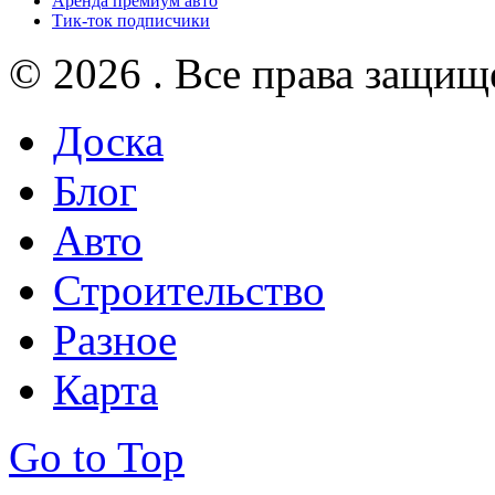
Аренда премиум авто
Тик-ток подписчики
© 2026 . Все права защищ
Доска
Блог
Авто
Строительство
Разное
Карта
Go to Top