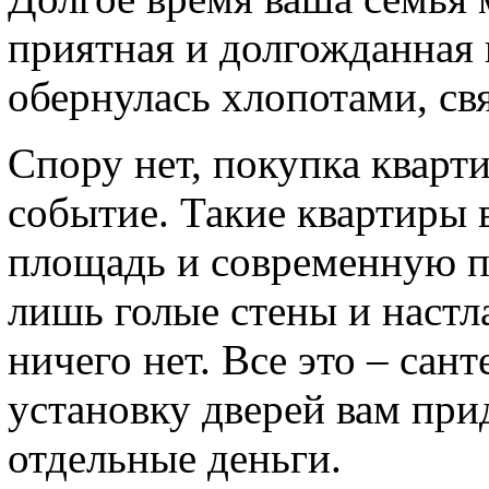
приятная и долгожданная 
обернулась хлопотами, св
Спору нет, покупка кварт
событие. Такие квартиры
площадь и современную пл
лишь голые стены и настл
ничего нет. Все это – сан
установку дверей вам прид
отдельные деньги.