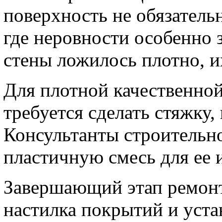
поверхность не обязатель
где неровности особенно 
стены ложилось плотно, 
Для плотной качественно
требуется сделать стяжку,
Консультанты строительн
пластичную смесь для ее 
Завершающий этап ремонт
настилка покрытий и уста