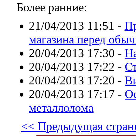
Более ранние:
21/04/2013 11:51
-
П
магазина перед обы
20/04/2013 17:30
-
На
20/04/2013 17:22
-
С
20/04/2013 17:20
-
В
20/04/2013 17:17
-
О
металлолома
<< Предыдущая стран