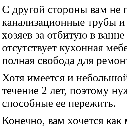
С другой стороны вам не 
канализационные трубы и
хозяев за отбитую в ванне
отсутствует кухонная мебе
полная свобода для ремон
Хотя имеется и небольшой
течение 2 лет, поэтому н
способные ее пережить.
Конечно, вам хочется как