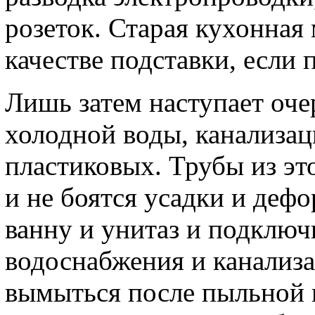
розеток. Старая кухонная 
качестве подставки, если 
Лишь затем наступает оче
холодной воды, канализац
пластиковых. Трубы из эт
и не боятся усадки и деф
ванну и унитаз и подключ
водоснабжения и канализа
вымыться после пыльной 