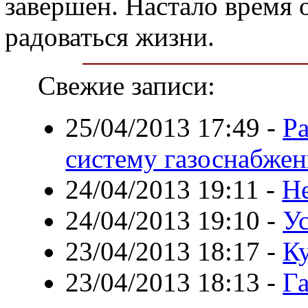
завершен. Настало время 
радоваться жизни.
Свежие записи:
25/04/2013 17:49
-
Р
систему газоснабжен
24/04/2013 19:11
-
Н
24/04/2013 19:10
-
У
23/04/2013 18:17
-
К
23/04/2013 18:13
-
Г