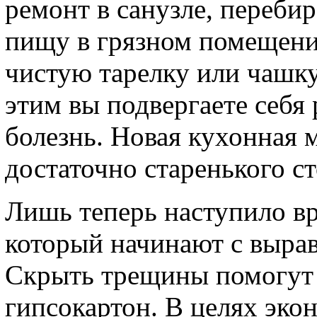
ремонт в санузле, переби
пищу в грязном помещени
чистую тарелку или чашку
этим вы подвергаете себя
болезнь. Новая кухонная 
достаточно старенького ст
Лишь теперь наступило вр
который начинают с вырав
Скрыть трещины помогут 
гипсокартон. В целях эко