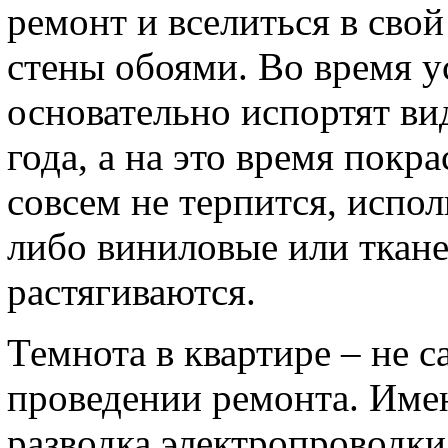
ремонт и вселиться в сво
стены обоями. Во время у
основательно испортят ви
года, а на это время покр
совсем не терпится, испо
либо виниловые или ткане
растягиваются.
Темнота в квартире – не
проведении ремонта. Имен
разводка электропроводки