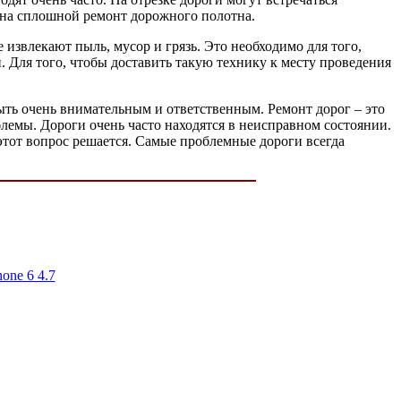
м на сплошной ремонт дорожного полотна.
 извлекают пыль, мусор и грязь. Это необходимо для того,
. Для того, чтобы доставить такую технику к месту проведения
ыть очень внимательным и ответственным. Ремонт дорог – это
лемы. Дороги очень часто находятся в неисправном состоянии.
этот вопрос решается. Самые проблемные дороги всегда
one 6 4.7