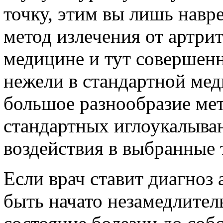
точку, этим вы лишь навр
метод излечения от артрит
медицине и тут совершенн
нежели в стандартной мед
большое разнообразие мет
стандартных иглоукалыва
воздействия в выбранные 
Если врач ставит диагноз
быть начато незамедлител