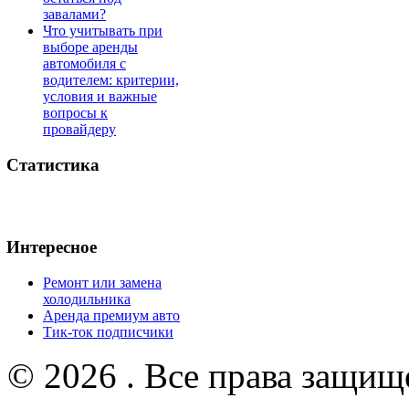
завалами?
Что учитывать при
выборе аренды
автомобиля с
водителем: критерии,
условия и важные
вопросы к
провайдеру
Статистика
Интересное
Ремонт или замена
холодильника
Аренда премиум авто
Тик-ток подписчики
© 2026 . Все права защищ