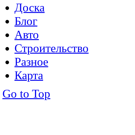
Доска
Блог
Авто
Строительство
Разное
Карта
Go to Top