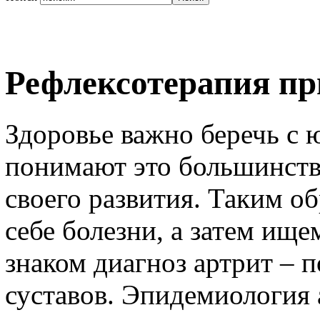
Рефлексотерапия пр
Здоровье важно беречь с ю
понимают это большинств
своего развития. Таким о
себе болезни, а затем ищ
знаком диагноз артрит – 
суставов. Эпидемиология 