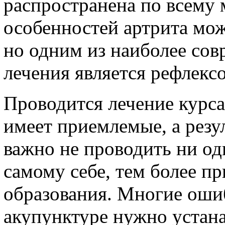
распространена по всему 
особенностей артрита мож
но одним из наиболее сов
лечения является рефлексо
Проводится лечение курса
имеет приемлемые, а резу
важно не проводить ни од
самому себе, тем более пр
образования. Многие ошиб
акупунктуре нужно устан