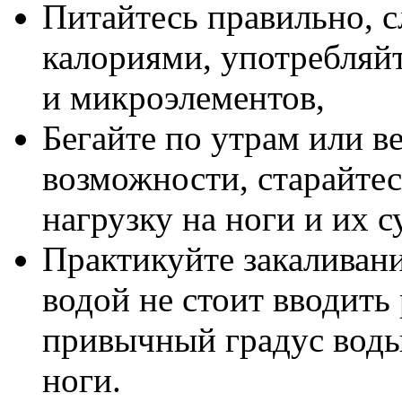
Питайтесь правильно, с
калориями, употребляй
и микроэлементов,
Бегайте по утрам или ве
возможности, старайте
нагрузку на ноги и их с
Практикуйте закаливани
водой не стоит вводить
привычный градус воды
ноги.