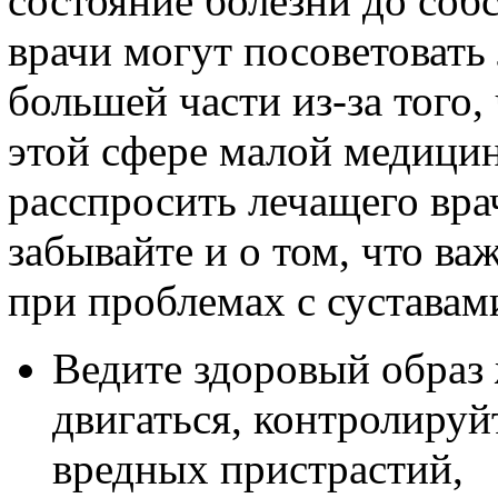
состояние болезни до соб
врачи могут посоветовать
большей части из-за того,
этой сфере малой медицин
расспросить лечащего вра
забывайте и о том, что в
при проблемах с суставами
Ведите здоровый образ 
двигаться, контролируйт
вредных пристрастий,