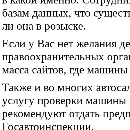
базам данных, что сущест
ли она в розыске.
Если у Вас нет желания д
правоохранительных орган
масса сайтов, где машины
Также и во многих автоса
услугу проверки машины н
рекомендуют отдать предп
Госавтоинспекции.