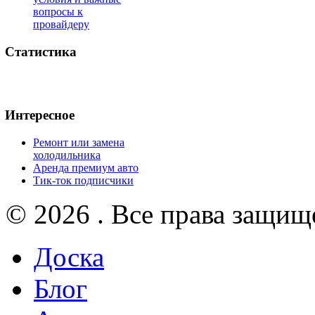
вопросы к
провайдеру
Статистика
Интересное
Ремонт или замена
холодильника
Аренда премиум авто
Тик-ток подписчики
© 2026 . Все права защищ
Доска
Блог