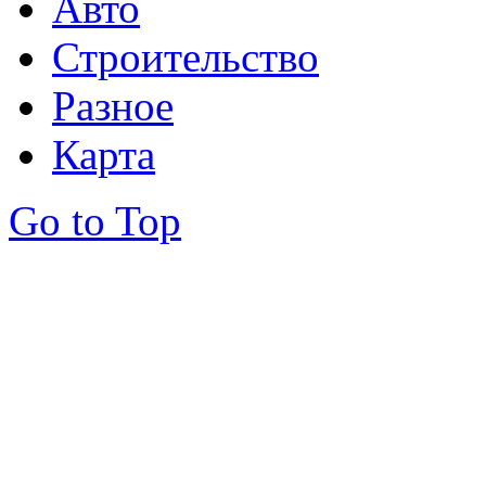
Авто
Строительство
Разное
Карта
Go to Top