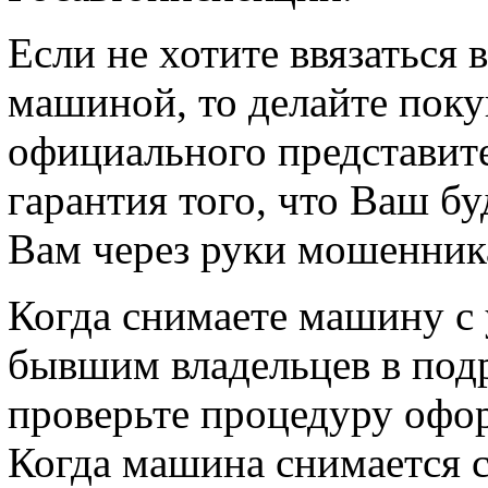
Если не хотите ввязаться 
машиной, то делайте поку
официального представит
гарантия того, что Ваш б
Вам через руки мошенник
Когда снимаете машину с у
бывшим владельцев в под
проверьте процедуру офо
Когда машина снимается с