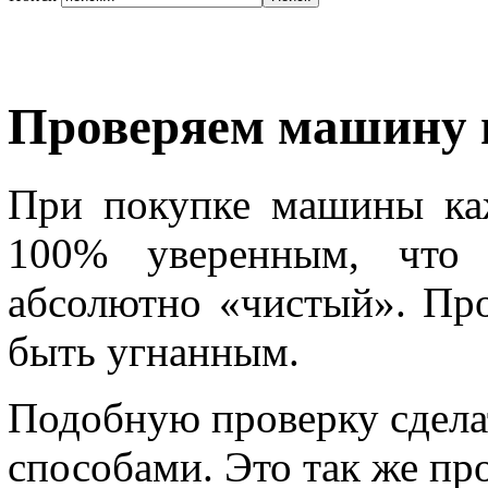
Проверяем машину н
При покупке машины ка
100% уверенным, что 
абсолютно «чистый». Пр
быть угнанным.
Подобную проверку сдела
способами. Это так же пр