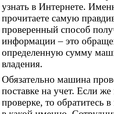
узнать в Интернете. Имен
прочитаете самую правд
проверенный способ полу
информации – это обраще
определенную сумму маши
владения.
Обязательно машина прове
поставке на учет. Если же
проверке, то обратитесь в
в какой именно. Сотрудн