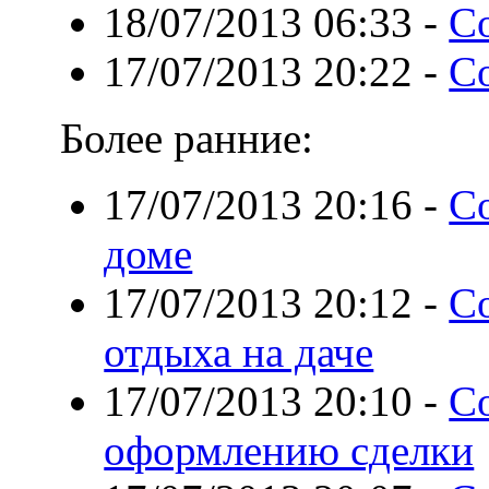
18/07/2013 06:33
-
С
17/07/2013 20:22
-
Со
Более ранние:
17/07/2013 20:16
-
С
доме
17/07/2013 20:12
-
С
отдыха на даче
17/07/2013 20:10
-
С
оформлению сделки