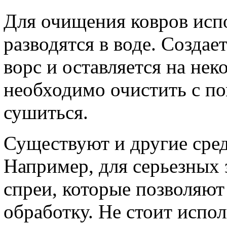
Для очищения ковров испо
разводятся в воде. Создае
ворс и оставляется на нек
необходимо очистить с п
сушиться.
Существуют и другие сред
Например, для серьезных
спреи, которые позволяю
обработку. Не стоит испол