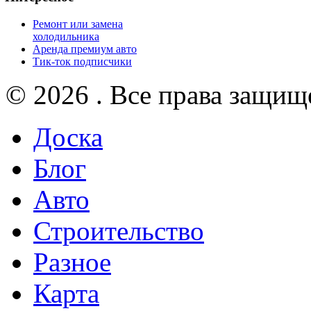
Ремонт или замена
холодильника
Аренда премиум авто
Тик-ток подписчики
© 2026 . Все права защищ
Доска
Блог
Авто
Строительство
Разное
Карта