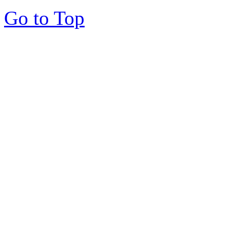
Go to Top