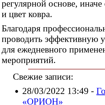
регулярной основе, иначе
и цвет ковра.
Благодаря профессионал
проводить эффективную уб
для ежедневного применен
мероприятий.
Свежие записи:
28/03/2022 13:49
-
Г
«ОРИОН»