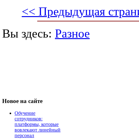
<< Предыдущая стран
Вы здесь:
Разное
Новое
на сайте
Обучение
сотрудников:
платформы, которые
вовлекают линейный
персонал