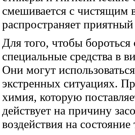
смешивается с чистящим 
распространяет приятный
Для того, чтобы бороться
специальные средства в ви
Они могут использоваться
экстренных ситуациях. П
химия, которую поставля
действует на причину засо
воздействия на состояние