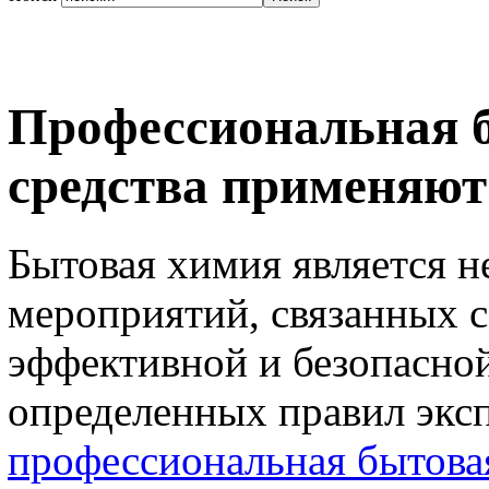
Профессиональная б
средства применяют
Бытовая химия является 
мероприятий, связанных с
эффективной и безопасно
определенных правил экс
профессиональная бытова