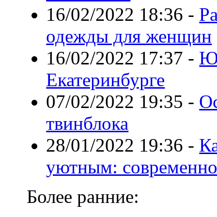
16/02/2022 18:36
-
Р
одежды для женщин
16/02/2022 17:37
-
Ю
Екатеринбурге
07/02/2022 19:35
-
О
твинблока
28/01/2022 19:36
-
Ка
уютным: современно
Более ранние: