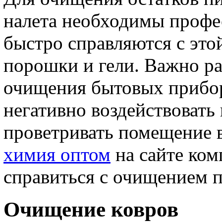
налета необходимы профе
быстро справляются с это
порошки и гели. Важно ра
очищения бытовых прибор
негативно воздействовать
проветривать помещение 
химия оптом
на сайте ко
справиться с очищением п
Очищение ковров