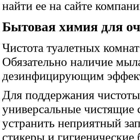
найти ее на сайте компан
Бытовая химия для о
Чистота туалетных комнат 
Обязательно наличие мыл
дезинфицирующим эффек
Для поддержания чистот
универсальные чистящие с
устранить неприятный зап
стикеры и гигиенические 