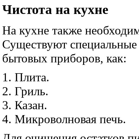
Чистота на кухне
На кухне также необходим
Существуют специальные 
бытовых приборов, как:
Плита.
Гриль.
Казан.
Микроволновая печь.
Для очищения остатков пи