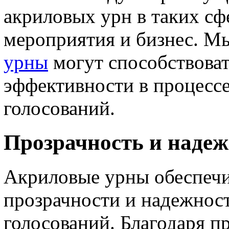
акриловых урн в таких сф
мероприятия и бизнес. М
урны
могут способствоват
эффективности в процессе
голосований.
Прозрачность и надеж
Акриловые урны обеспечи
прозрачности и надежност
голосований. Благодаря п