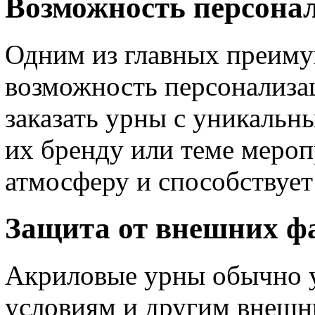
Возможность персона
Одним из главных преиму
возможность персонализа
заказать урны с уникаль
их бренду или теме мероп
атмосферу и способствует
Защита от внешних ф
Акриловые урны обычно 
условиям и другим внешн