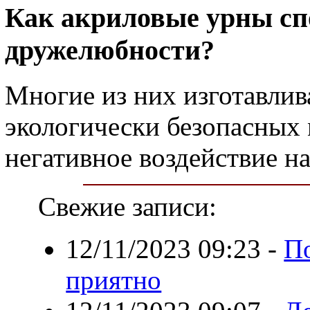
Как акриловые урны сп
дружелюбности?
Многие из них изготавлив
экологически безопасных
негативное воздействие н
Свежие записи:
12/11/2023 09:23
-
По
приятно