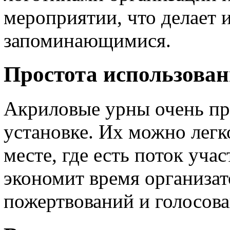
мероприятии, что делает 
запоминающимися.
Простота использован
Акриловые урны очень пр
установке. Их можно легк
месте, где есть поток уча
экономит время организат
пожертвований и голосов