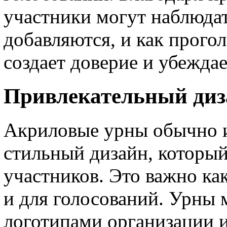
участники могут наблюдат
добавляются, и как прого
создает доверие и убеждае
Привлекательный диз
Акриловые урны обычно 
стильный дизайн, которы
участников. Это важно ка
и для голосований. Урны
логотипами организации 