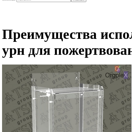
Преимущества испо
урн для пожертвова