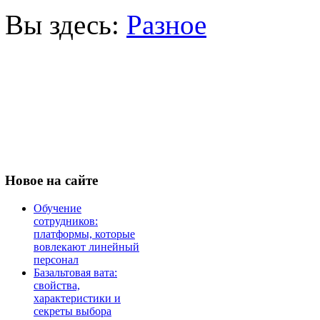
Вы здесь:
Разное
Новое
на сайте
Обучение
сотрудников:
платформы, которые
вовлекают линейный
персонал
Базальтовая вата:
свойства,
характеристики и
секреты выбора