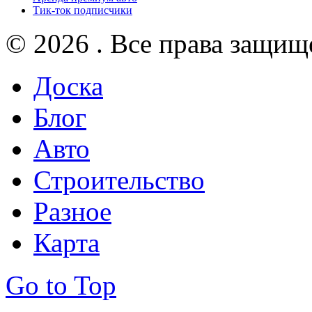
Тик-ток подписчики
© 2026 . Все права защищ
Доска
Блог
Авто
Строительство
Разное
Карта
Go to Top