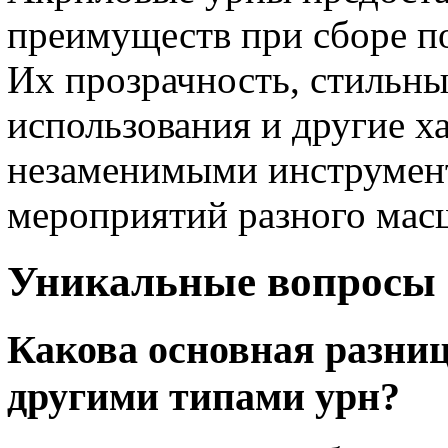
преимуществ при сборе п
Их прозрачность, стильны
использования и другие х
незаменимыми инструмент
мероприятий разного мас
Уникальные вопросы
Какова основная разни
другими типами урн?