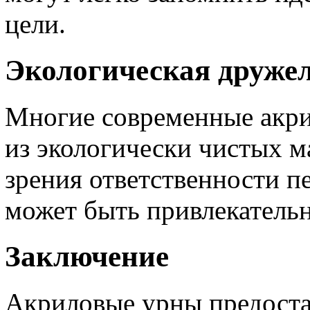
цели.
Экологическая друже
Многие современные акри
из экологически чистых м
зрения ответственности 
может быть привлекательн
Заключение
Акриловые урны предост