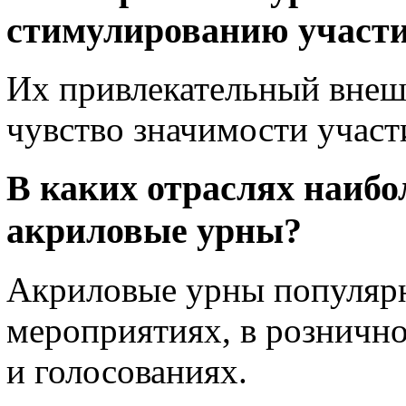
стимулированию участ
Их привлекательный внеш
чувство значимости участ
В каких отраслях наибо
акриловые урны?
Акриловые урны популярн
мероприятиях, в рознично
и голосованиях.