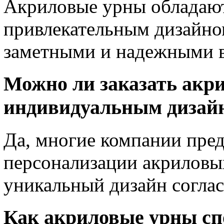
Акриловые урны обладают
привлекательным дизайном
заметными и надежными в
Можно ли заказать акри
индивидуальным дизай
Да, многие компании пред
персонализации акриловых
уникальный дизайн согла
Как акриловые урны сп