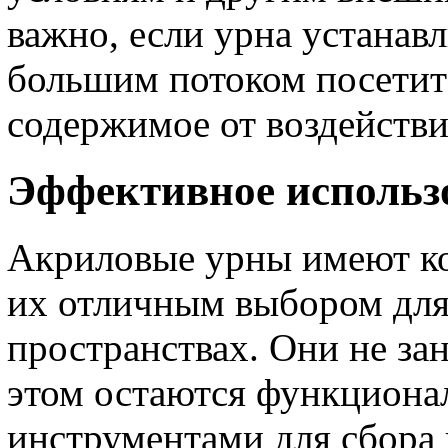
важно, если урна устанавл
большим потоком посети
содержимое от воздействи
Эффективное использ
Акриловые урны имеют ко
их отличным выбором для
пространствах. Они не за
этом остаются функцион
инструментами для сбора 