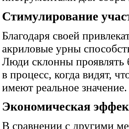
Стимулирование учас
Благодаря своей привлека
акриловые урны способст
Люди склонны проявлять б
в процесс, когда видят, ч
имеют реальное значение.
Экономическая эффек
В сравнении с другими м