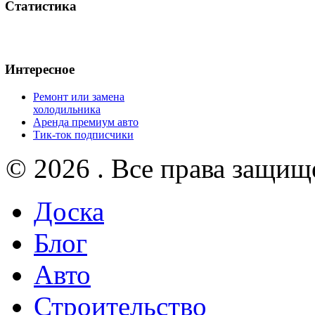
Статистика
Интересное
Ремонт или замена
холодильника
Аренда премиум авто
Тик-ток подписчики
© 2026 . Все права защищ
Доска
Блог
Авто
Строительство