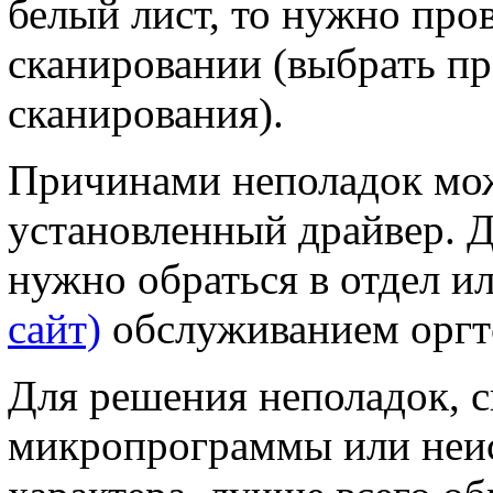
белый лист, то нужно про
сканировании (выбрать п
сканирования).
Причинами неполадок мож
установленный драйвер. Д
нужно обраться в отдел 
сайт)
обслуживанием оргт
Для решения неполадок, 
микропрограммы или неис