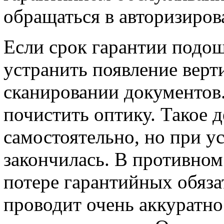
обращаться в авторизиров
Если срок гарантии подош
устранить появление верт
сканировании документов
почистить оптику. Такое 
самостоятельно, но при ус
закончилась. В противном
потере гарантийных обяза
проводит очень аккуратно