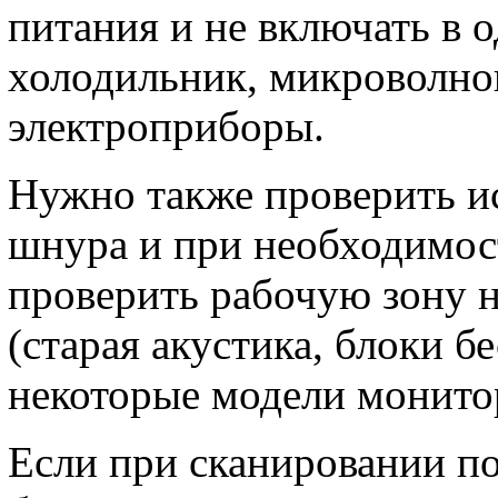
питания и не включать в о
холодильник, микроволно
электроприборы.
Нужно также проверить и
шнура и при необходимос
проверить рабочую зону 
(старая акустика, блоки б
некоторые модели мониторо
Если при сканировании по