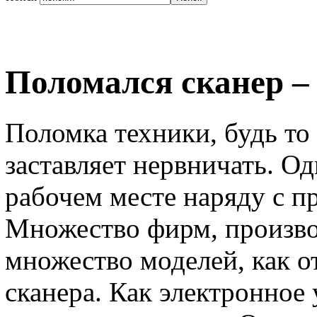
Поломался сканер – 
Поломка техники, будь то 
заставляет нервничать. О
рабочем месте наряду с п
Множество фирм, произво
множество моделей, как о
сканера. Как электронное 