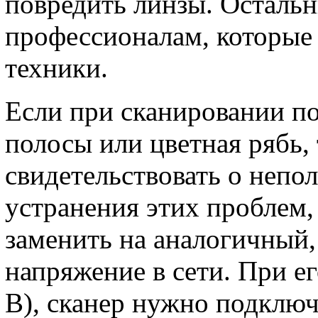
повредить линзы. Остальн
профессионалам, которые
техники.
Если при сканировании п
полосы или цветная рябь, т
свидетельствовать о непо
устранения этих проблем,
заменить на аналогичный,
напряжение в сети. При е
В), сканер нужно подключ