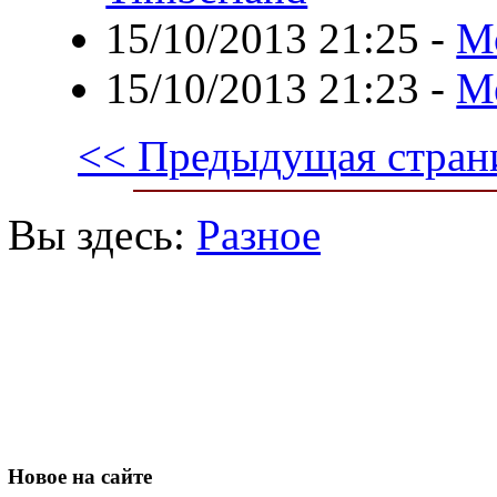
15/10/2013 21:25
-
М
15/10/2013 21:23
-
М
<< Предыдущая стран
Вы здесь:
Разное
Новое
на сайте