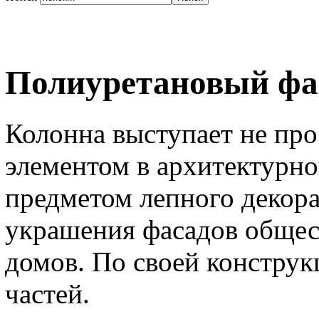
Полиуретановый фа
Колонна выступает не пр
элементом в архитектурно
предметом лепного декора
украшения фасадов общес
домов. По своей конструк
частей.