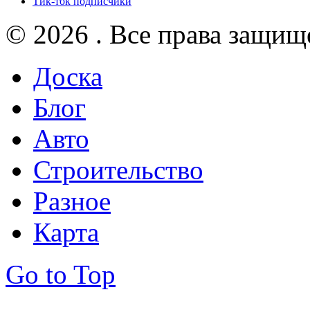
Тик-ток подписчики
© 2026 . Все права защищ
Доска
Блог
Авто
Строительство
Разное
Карта
Go to Top