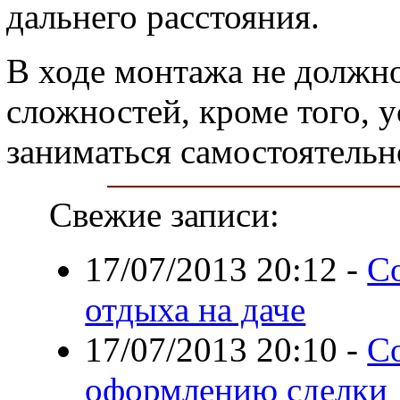
дальнего расстояния.
В ходе монтажа не должн
сложностей, кроме того, 
заниматься самостоятельн
Свежие записи:
17/07/2013 20:12
-
С
отдыха на даче
17/07/2013 20:10
-
С
оформлению сделки