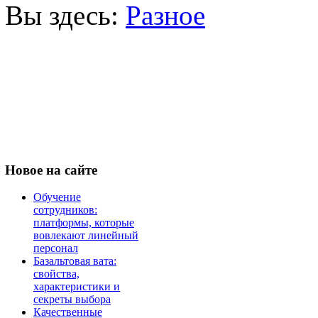
Вы здесь:
Разное
Новое
на сайте
Обучение
сотрудников:
платформы, которые
вовлекают линейный
персонал
Базальтовая вата:
свойства,
характеристики и
секреты выбора
Качественные