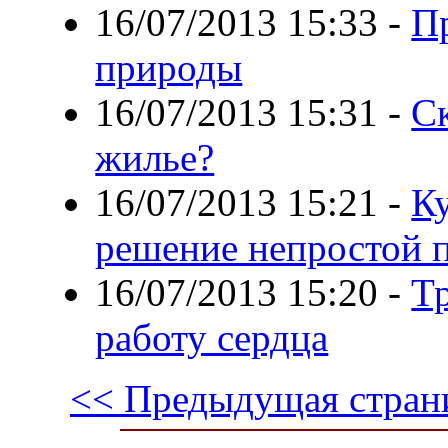
16/07/2013 15:33
-
Пр
природы
16/07/2013 15:31
-
Ск
жилье?
16/07/2013 15:21
-
Ку
решение непростой 
16/07/2013 15:20
-
Т
работу сердца
<< Предыдущая стран