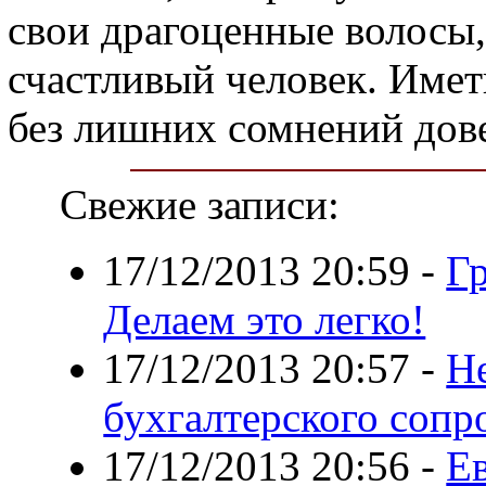
свои драгоценные волосы,
счастливый человек. Имет
без лишних сомнений довер
Свежие записи:
17/12/2013 20:59
-
Г
Делаем это легко!
17/12/2013 20:57
-
Н
бухгалтерского соп
17/12/2013 20:56
-
Ев