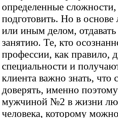
определенные сложности,
подготовить. Но в основе
или иным делом, отдават
занятию. Те, кто осознанн
профессии, как правило, 
специальности и получаю
клиента важно знать, что
доверять, именно поэтому
мужчиной №2 в жизни лю
человека, которому можно