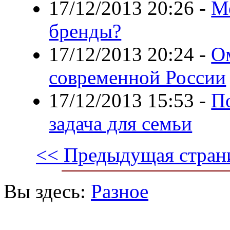
17/12/2013 20:26
-
М
бренды?
17/12/2013 20:24
-
О
современной России
17/12/2013 15:53
-
По
задача для семьи
<< Предыдущая стран
Вы здесь:
Разное