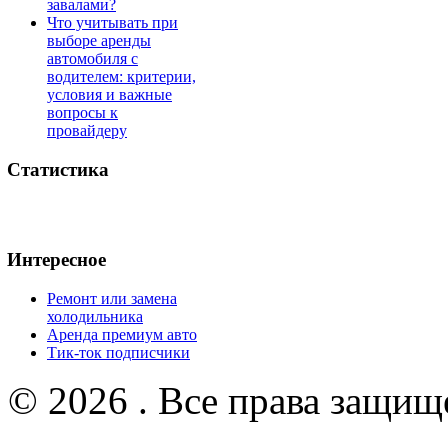
завалами?
Что учитывать при
выборе аренды
автомобиля с
водителем: критерии,
условия и важные
вопросы к
провайдеру
Статистика
Интересное
Ремонт или замена
холодильника
Аренда премиум авто
Тик-ток подписчики
© 2026 . Все права защищ