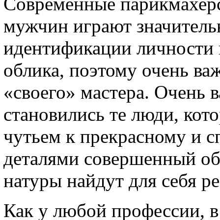
Современные парикмахерс
мужчин играют значитель
идентификации личности 
облика, поэтому очень ва
«своего» мастера. Очень 
становились те люди, кот
чутьем к прекрасному и 
деталями совершенный обр
натуры найдут для себя р
Как у любой профессии, в