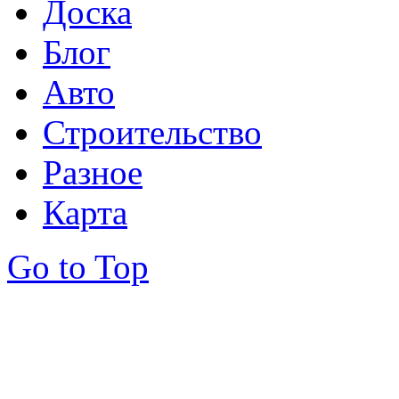
Доска
Блог
Авто
Строительство
Разное
Карта
Go to Top