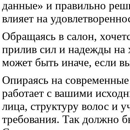
данные» и правильно реш
влияет на удовлетворенно
Обращаясь в салон, хочетс
прилив сил и надежды на 
может быть иначе, если в
Опираясь на современные
работает с вашими исход
лица, структуру волос и 
требования. Так должно б