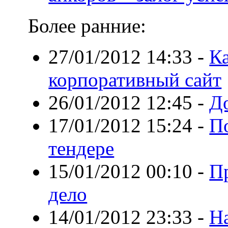
Более ранние:
27/01/2012 14:33
-
Ка
корпоративный сайт
26/01/2012 12:45
-
До
17/01/2012 15:24
-
П
тендере
15/01/2012 00:10
-
П
дело
14/01/2012 23:33
-
Н