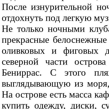
После изнурительной но
отдохнуть под легкую муз
Не только ночными клуб
прекрасные белоснежные
оливковых и фиговых д
северной части остров
Бениррас. С этого пля
выглядывающую из моря,
На острове есть масса каф
купить одежду, диски, с