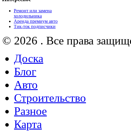
Ремонт или замена
холодильника
Аренда премиум авто
Тик-ток подписчики
© 2026 . Все права защищ
Доска
Блог
Авто
Строительство
Разное
Карта