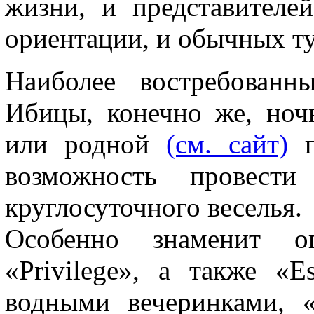
жизни, и представителе
ориентации, и обычных ту
Наиболее востребованны
Ибицы, конечно же, но
или родной
(см. сайт)
г
возможность провест
круглосуточного веселья.
Особенно знаменит 
«Privilege», а также «E
водными вечеринками, «