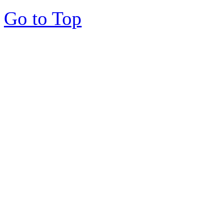
Go to Top