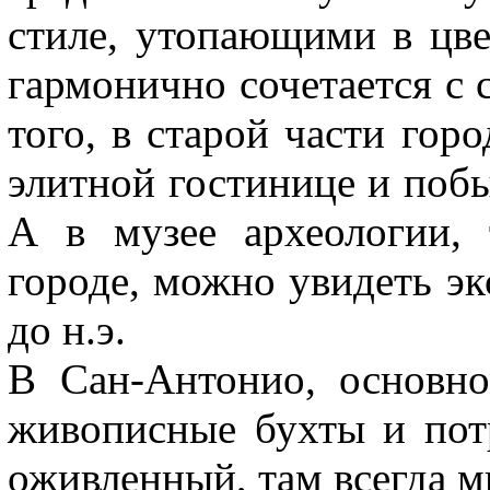
стиле, утопающими в цве
гармонично сочетается с
того, в старой части гор
элитной гостинице и побы
А в музее археологии,
городе, можно увидеть эк
до н.э.
В Сан-Антонио, основно
живописные бухты и пот
оживленный, там всегда 