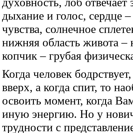
духовность, лоб отвечает 
дыхание и голос, сердце 
чувства, солнечное сплете
нижняя область живота – 
копчик – грубая физическа
Когда человек бодрствует,
вверх, а когда спит, то н
освоить момент, когда Ва
иную энергию. Но у нови
трудности с представлени