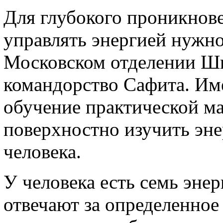
Для глубокого проникнове
управлять энергией нужн
Московском отделении Ш
командорство Сафита. Име
обучение практической ма
поверхностно изучить эн
человека.
У человека есть семь энер
отвечают за определенное 