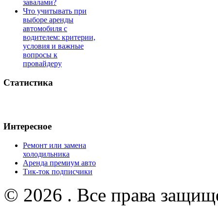
завалами?
Что учитывать при
выборе аренды
автомобиля с
водителем: критерии,
условия и важные
вопросы к
провайдеру
Статистика
Интересное
Ремонт или замена
холодильника
Аренда премиум авто
Тик-ток подписчики
© 2026 . Все права защищ