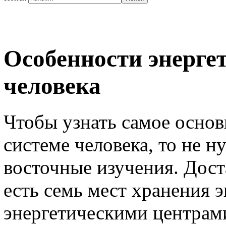
Особенности энерге
человека
Чтобы узнать самое основ
системе человека, то не н
восточные изучения. Доста
есть семь мест хранения 
энергетическими центрам