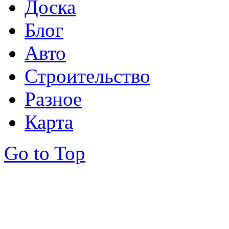
Доска
Блог
Авто
Строительство
Разное
Карта
Go to Top