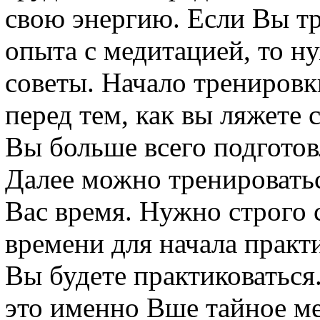
свою энергию. Если Вы тр
опыта с медитацией, то н
советы. Начало тренировк
перед тем, как вы ляжете 
Вы больше всего подготов
Далее можно тренироватьс
Вас время. Нужно строго 
времени для начала практ
Вы будете практиковаться
это именно Вше тайное ме