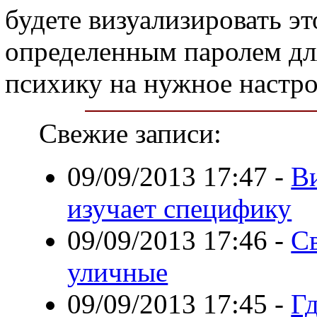
будете визуализировать это
определенным паролем дл
психику на нужное настро
Свежие записи:
09/09/2013 17:47
-
В
изучает специфику
09/09/2013 17:46
-
С
уличные
09/09/2013 17:45
-
Г