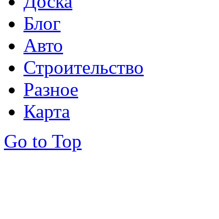
Доска
Блог
Авто
Строительство
Разное
Карта
Go to Top