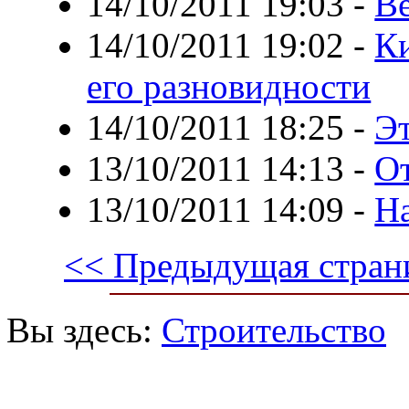
14/10/2011 19:03
-
В
14/10/2011 19:02
-
Ки
его разновидности
14/10/2011 18:25
-
Эт
13/10/2011 14:13
-
О
13/10/2011 14:09
-
На
<< Предыдущая стран
Вы здесь:
Строительство