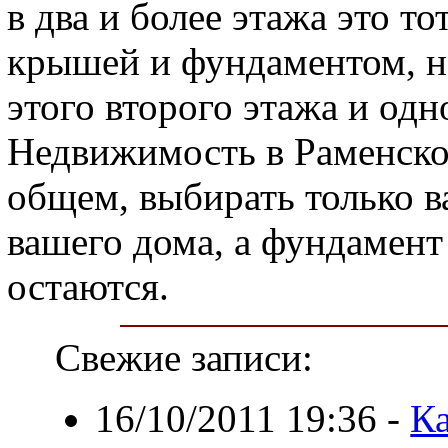
в два и более этажа это т
крышей и фундаментом, н
этого второго этажа и од
Недвижимость в Раменском
общем, выбирать только в
вашего дома, а фундамент
остаются.
Свежие записи:
16/10/2011 19:36
-
Ка