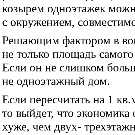
козырем одноэтажек можно
с окружением, совместимо
Решающим фактором в воп
не только площадь самого
Если он не слишком больш
не одноэтажный дом.
Если пересчитать на 1 кв.
то выйдет, что экономика
хуже, чем двух- трехэтажн