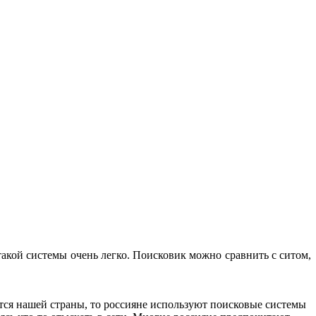
кой системы очень легко. Поисковик можно сравнить с ситом,
тся нашей страны, то россияне используют поисковые системы