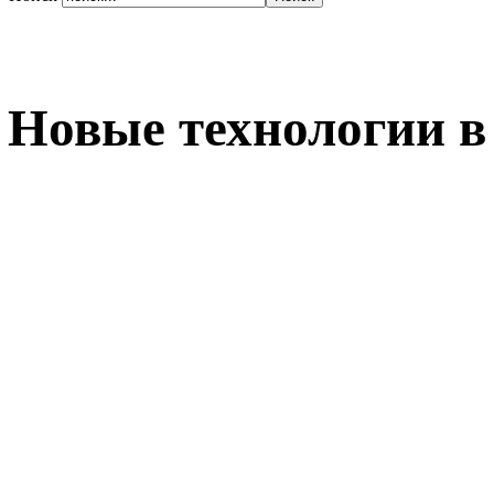
Новые технологии в