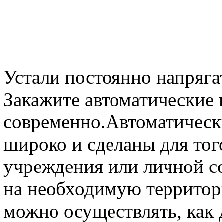
Устали постоянно напряга
Закажите автоматические 
современно.Автоматическ
широко и сделаны для тог
учреждения или личной с
на необходимую территор
можно осуществлять, как 