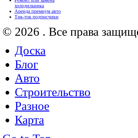
Ремонт или замена
холодильника
Аренда премиум авто
Тик-ток подписчики
© 2026 . Все права защищ
Доска
Блог
Авто
Строительство
Разное
Карта