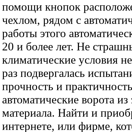
помощи кнопок расположе
чехлом, рядом с автомати
работы этого автоматичес
20 и более лет. Не страш
климатические условия не
раз подвергалась испытан
прочность и практичност
автоматические ворота из
материала. Найти и приоб
интернете, или фирме, ко