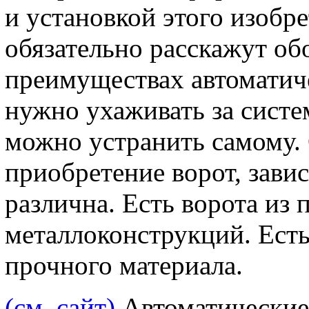
и установкой этого изобр
обязательно расскажут об
преимуществах автоматиче
нужно ухаживать за систе
можно устранить самому. 
приобретение ворот, зави
различна. Есть ворота из п
металлоконструкций. Есть
прочного материала.
(см. сайт)
Автоматические 