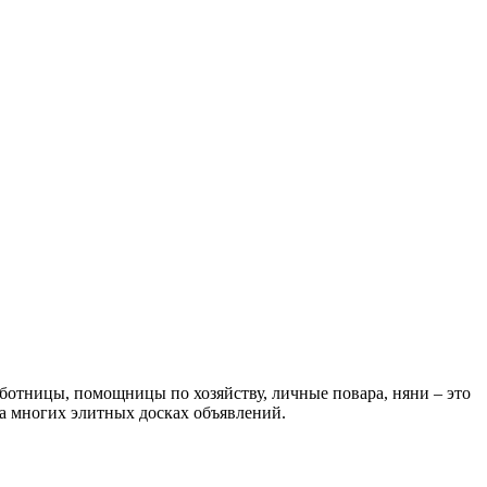
ботницы, помощницы по хозяйству, личные повара, няни – это
а многих элитных досках объявлений.