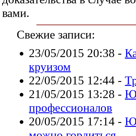
вами.
Свежие записи:
23/05/2015 20:38
-
К
круизом
22/05/2015 12:44
-
Т
21/05/2015 13:28
-
Ю
профессионалов
20/05/2015 17:14
-
Ю
можно гордиться