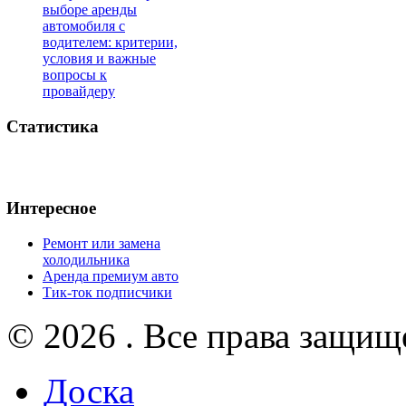
выборе аренды
автомобиля с
водителем: критерии,
условия и важные
вопросы к
провайдеру
Статистика
Интересное
Ремонт или замена
холодильника
Аренда премиум авто
Тик-ток подписчики
© 2026 . Все права защищ
Доска