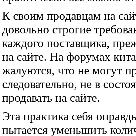
К своим продавцам на сай
довольно строгие требова
каждого поставщика, преж
на сайте. На форумах кит
жалуются, что не могут пр
следовательно, не в состо
продавать на сайте.
Эта практика себя оправды
пытается уменьшить коли