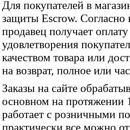
Для покупателей в магазин
защиты Escrow. Согласно 
продавец получает оплату
удовлетворения покупател
качеством товара или дост
на возврат, полное или ча
Заказы на сайте обрабаты
основном на протяжении 1
работает с розничными по
практически все можно от