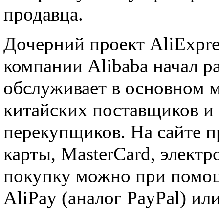
продавца.
Дочерний проект AliExpre
компании Alibaba начал ра
обслуживает в основном 
китайских поставщиков и
перекупщиков. На сайте 
карты, MasterCard, элект
покупку можно при помощ
AliPay (аналог PayPal) ил