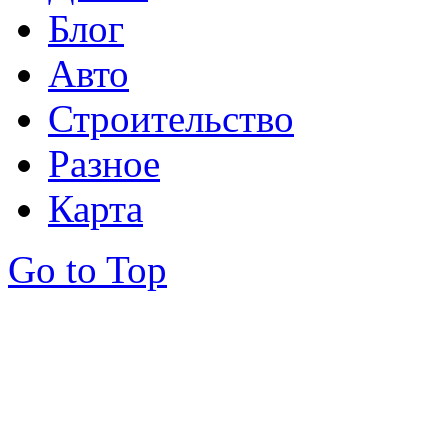
Блог
Авто
Строительство
Разное
Карта
Go to Top