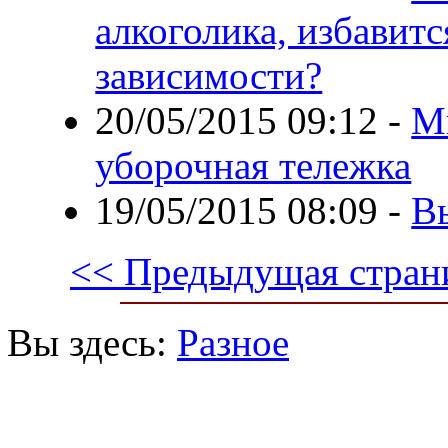
алкоголика, избавитс
зависимости?
20/05/2015 09:12
-
М
уборочная тележка
19/05/2015 08:09
-
В
<< Предыдущая стран
Вы здесь:
Разное