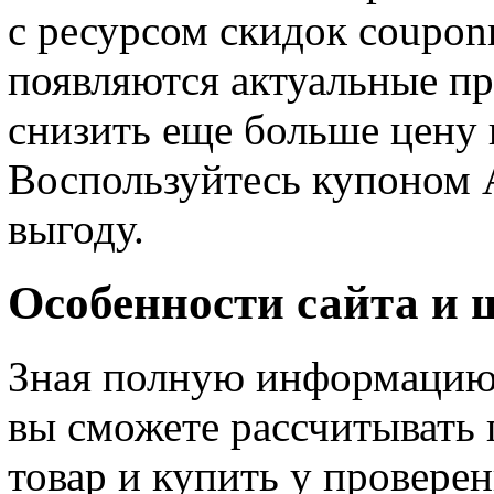
с ресурсом скидок coupon
появляются актуальные пр
снизить еще больше цену 
Воспользуйтесь купоном 
выгоду.
Особенности сайта и 
Зная полную информацию о
вы сможете рассчитывать
товар и купить у провере