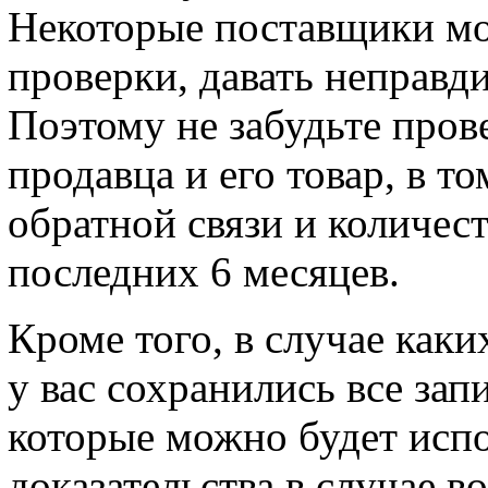
Некоторые поставщики мо
проверки, давать неправд
Поэтому не забудьте пров
продавца и его товар, в т
обратной связи и количес
последних 6 месяцев.
Кроме того, в случае каки
у вас сохранились все за
которые можно будет испо
доказательства в случае 