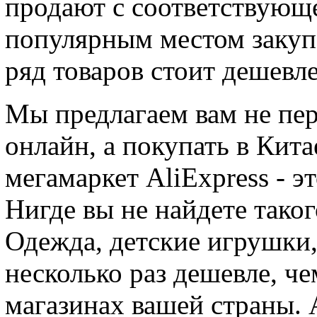
продают с соответствующе
популярным местом закупо
ряд товаров стоит дешевле
Мы предлагаем вам не пер
онлайн, а покупать в Кита
мегамаркет AliExpress - э
Нигде вы не найдете таког
Одежда, детские игрушки,
несколько раз дешевле, ч
магазинах вашей страны. 