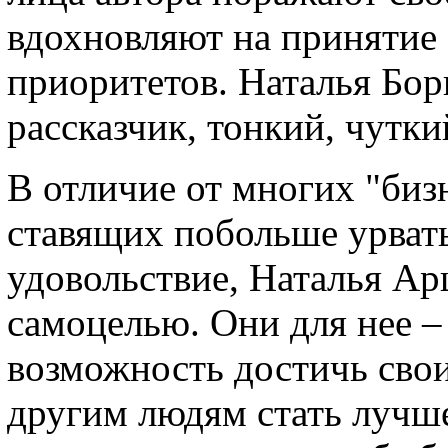
вдохновляют на принятие 
приоритетов. Наталья Бо
рассказчик, тонкий, чутк
В отличие от многих "биз
ставящих побольше урвать
удовольствие, Наталья Ар
самоцелью. Они для нее –
возможность достичь сво
другим людям стать лучш