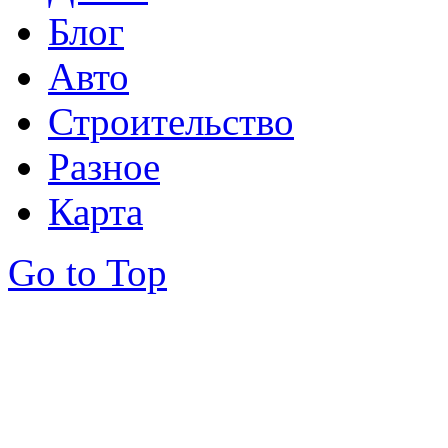
Блог
Авто
Строительство
Разное
Карта
Go to Top