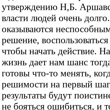
утверждению Н,Б. Аршавс
власти людей очень долго.
оказываются неспособным
решение, воспользоватьс
чтобы начать действие. На
жизнь дает нам шанс тогд
готовы что-то менять, ког
решимости на первый шаг.
результаты будут поистин
не бояться ошибиться, и т