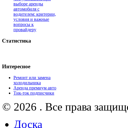
выборе аренды
автомобиля с
водителем: критерии,
условия и важные
вопросы к
провайдеру
Статистика
Интересное
Ремонт или замена
холодильника
Аренда премиум авто
Тик-ток подписчики
© 2026 . Все права защищ
Доска