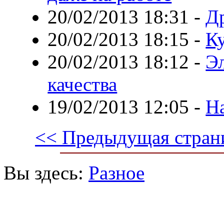
20/02/2013 18:31
-
Д
20/02/2013 18:15
-
К
20/02/2013 18:12
-
Эл
качества
19/02/2013 12:05
-
Н
<< Предыдущая стран
Вы здесь:
Разное