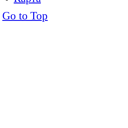
Go to Top