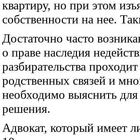
квартиру, но при этом из
собственности на нее. Так
Достаточно часто возник
о праве наследия недейст
разбирательства проходит
родственных связей и мно
необходимо выяснить для
решения.
Адвокат, который имеет л