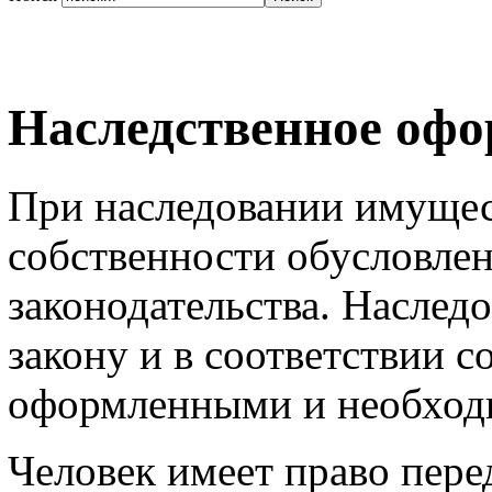
Наследственное оф
При наследовании имущес
собственности обусловле
законодательства. Наслед
закону и в соответствии с
оформленными и необход
Человек имеет право пере