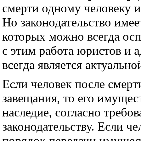
смерти одному человеку и
Но законодательство имеет
которых можно всегда осп
с этим работа юристов и 
всегда является актуально
Если человек после смерт
завещания, то его имущес
наследие, согласно требо
законодательству. Если че
порядок передачи имущест