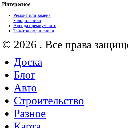
Интересное
Ремонт или замена
холодильника
Аренда премиум авто
Тик-ток подписчики
© 2026 . Все права защищ
Доска
Блог
Авто
Строительство
Разное
Карта