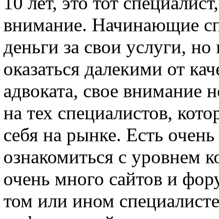
10 лет, это тот специалис
внимание. Начинающие с
деньги за свои услуги, но 
оказаться далекими от ка
адвоката, свое внимание
на тех специалистов, кот
себя на рынке. Есть очен
ознакомиться с уровнем к
очень много сайтов и фор
том или ином специалисте