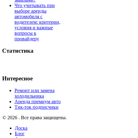
Что учитывать при
выборе аренды
автомобиля с
водителем: критерии,
условия и важные
вопросы к
провайдеру
Статистика
Интересное
Ремонт или замена
холодильника
Аренда премиум авто
Тик-ток подписчики
© 2026 . Все права защищены.
Доска
Блог