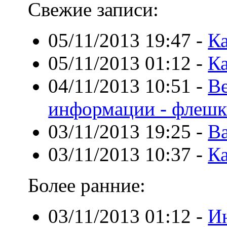
Свежие записи:
05/11/2013 19:47
-
Ка
05/11/2013 01:12
-
Ка
04/11/2013 10:51
-
В
информации - флеш
03/11/2013 19:25
-
Ва
03/11/2013 10:37
-
Ка
Более ранние:
03/11/2013 01:12
-
Ин