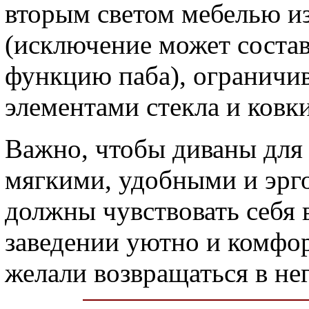
вторым светом мебелью и
(исключение может состав
функцию паба), ограничи
элементами стекла и ковки
Важно, чтобы диваны для 
мягкими, удобными и эр
должны чувствовать себя 
заведении уютно и комфор
желали возвращаться в нег