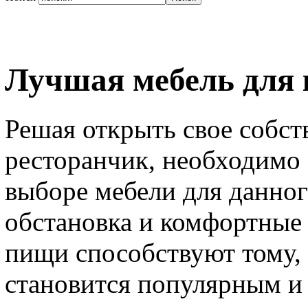
Лучшая мебель для 
Решая открыть свое собст
ресторанчик, необходимо 
выборе мебели для данног
обстановка и комфортные
пищи способствуют тому, 
становится популярным и