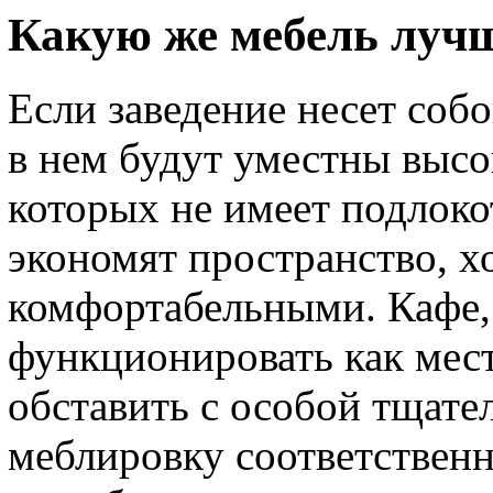
Какую же мебель лучш
Если заведение несет соб
в нем будут уместны высо
которых не имеет подлок
экономят пространство, хо
комфортабельными. Кафе, 
функционировать как мест
обставить с особой тщате
меблировку соответствен