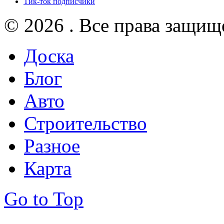
Тик-ток подписчики
© 2026 . Все права защищ
Доска
Блог
Авто
Строительство
Разное
Карта
Go to Top