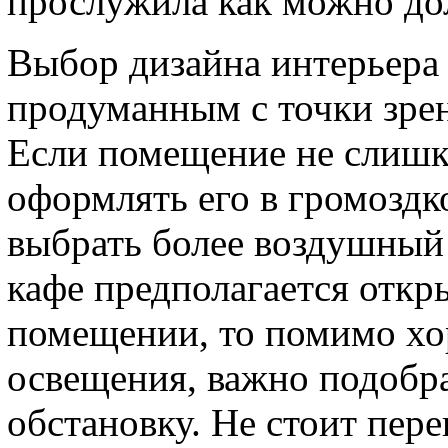
прослужила как можно до
Выбор дизайна интерьера
продуманным с точки зре
Если помещение не слишко
оформлять его в громоздк
выбрать более воздушный
кафе предполагается откр
помещении, то помимо х
освещения, важно подобра
обстановку. Не стоит пер