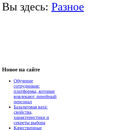
Вы здесь:
Разное
Новое
на сайте
Обучение
сотрудников:
платформы, которые
вовлекают линейный
персонал
Базальтовая вата:
свойства,
характеристики и
секреты выбора
Качественные