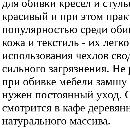
для обивки кресел и стул
красивый и при этом пра
популярностью среди оби
кожа и текстиль - их легк
использования чехлов сво
сильного загрязнения. Не
при обивке мебели замшу -
нужен постоянный уход. 
смотрится в кафе деревянн
натурального массива.