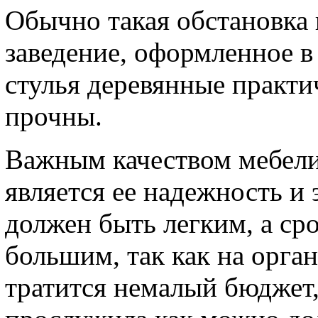
Обычно такая обстановка 
заведение, оформленное в
стулья деревянные практ
прочны.
Важным качеством мебели
является ее надежность и 
должен быть легким, а ср
большим, так как на орга
тратится немалый бюджет,