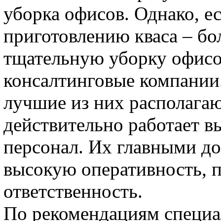
уборка офисов. Однако, е
приготовлению кваса – бо
тщательную уборку офисо
консалтинговые компании.
лучшие из них располагаю
действительно работает 
персонал. Их главными д
высокую оперативность, п
ответственность.
По рекомендациям специал