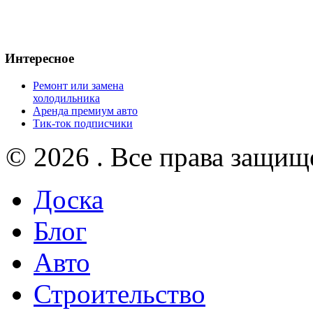
Интересное
Ремонт или замена
холодильника
Аренда премиум авто
Тик-ток подписчики
© 2026 . Все права защищ
Доска
Блог
Авто
Строительство