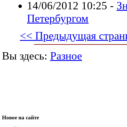
14/06/2012 10:25
-
Зн
Петербургом
<< Предыдущая стран
Вы здесь:
Разное
Новое
на сайте