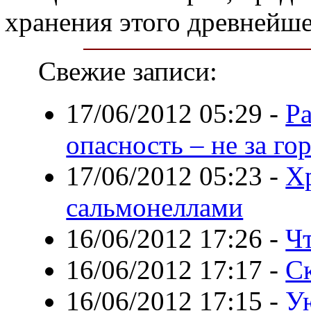
хранения этого древнейше
Свежие записи:
17/06/2012 05:29
-
Ра
опасность – не за го
17/06/2012 05:23
-
Х
сальмонеллами
16/06/2012 17:26
-
Ч
16/06/2012 17:17
-
С
16/06/2012 17:15
-
У