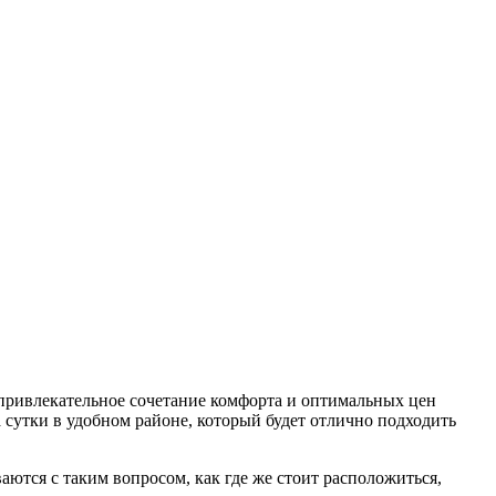
а привлекательное сочетание комфорта и оптимальных цен
 сутки в удобном районе, который будет отлично подходить
ются с таким вопросом, как где же стоит расположиться,