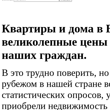
Квартиры и дома в 
великолепные цены 
наших граждан.
В это трудно поверить, н
рубежом в нашей стране в
статистических опросов, 
приобрели недвижимость 