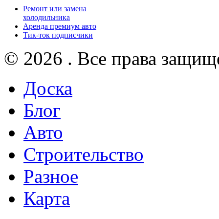
Ремонт или замена
холодильника
Аренда премиум авто
Тик-ток подписчики
© 2026 . Все права защищ
Доска
Блог
Авто
Строительство
Разное
Карта