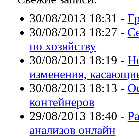
30/08/2013 18:31
-
Г
30/08/2013 18:27
-
С
по хозяйству
30/08/2013 18:19
-
Н
изменения, касающие
30/08/2013 18:13
-
О
контейнеров
29/08/2013 18:40
-
Р
анализов онлайн