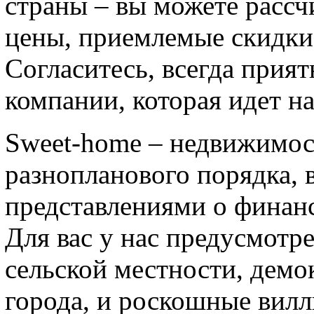
страны – вы можете рассч
цены, приемлемые скидки
Согласитесь, всегда прият
компании, которая идет н
Sweet-home – недвижимост
разнопланового порядка, 
представлениями о финан
Для вас у нас предусмотр
сельской местности, демо
города, и роскошные вилл