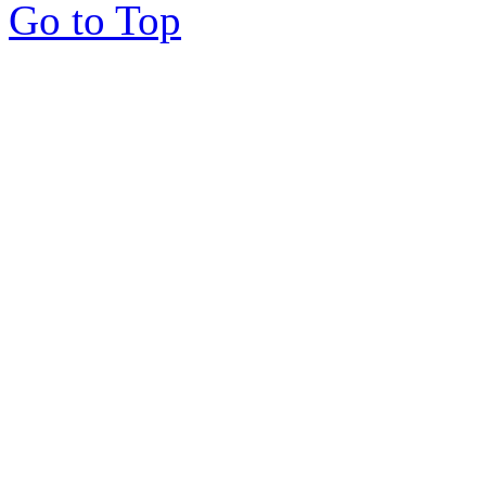
Go to Top