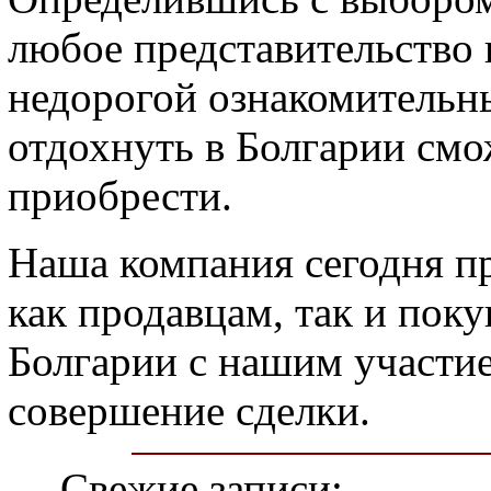
любое представительство 
недорогой ознакомительны
отдохнуть в Болгарии см
приобрести.
Наша компания сегодня п
как продавцам, так и пок
Болгарии с нашим участие
совершение сделки.
Свежие записи: