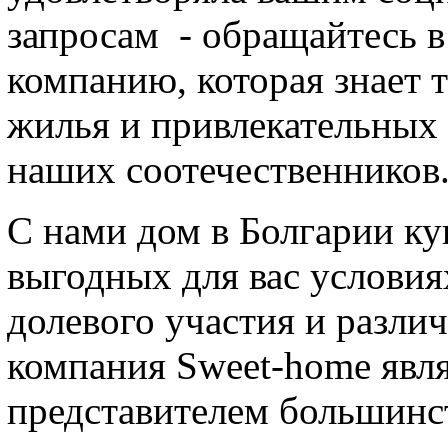
запросам - обращайтесь в
компанию, которая знает 
жилья и привлекательных
наших соотечественников
С нами дом в Болгарии к
выгодных для вас условиях
долевого участия и разли
компания Sweet-home явл
представителем большинс