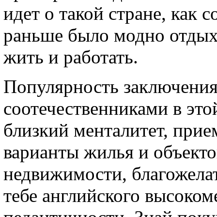
идет о такой стране, как 
раньше было модно отдыха
жить и работать.
Популярность заключени
соотечественниками в это
близкий менталитет, при
варианты жилья и объект
недвижимости, благожелат
тебе английского высоком