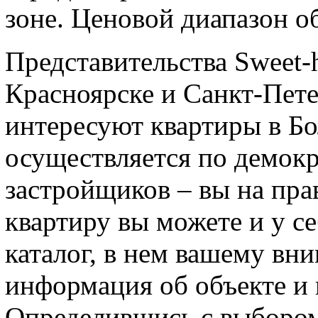
зоне. Ценовой диапазон об
Представительства Sweet-
Красноярске и Санкт-Петер
интересуют квартиры в Бо
осуществляется по демок
застройщиков – вы на пра
квартиру вы можете и у се
каталог, в нем вашему вн
информация об объекте и 
Определившись с выбором