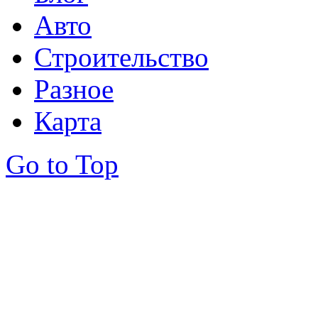
Авто
Строительство
Разное
Карта
Go to Top