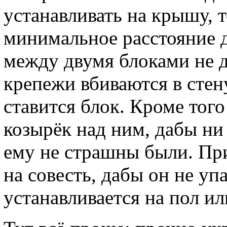
устанавливать на крышу, 
минимальное расстояние до
между двумя блоками не 
крепежи вбиваются в стен
ставится блок. Кроме того
козырёк над ним, дабы ни 
ему не страшны были. Пр
на совесть, дабы он не уп
устанавливается на пол ил