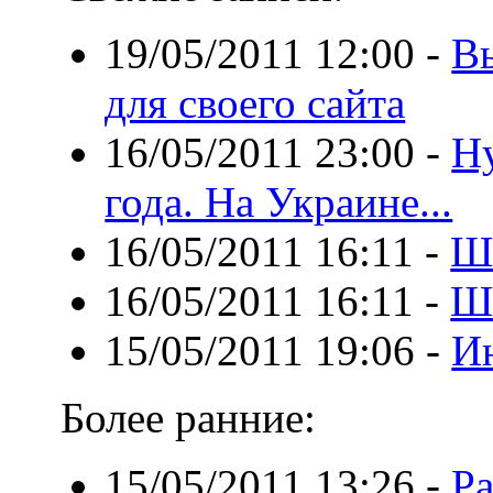
19/05/2011 12:00
-
В
для своего сайта
16/05/2011 23:00
-
Hy
года. На Украине...
16/05/2011 16:11
-
Ш
16/05/2011 16:11
-
Ш
15/05/2011 19:06
-
Ин
Более ранние:
15/05/2011 13:26
-
Ра