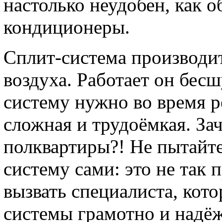
настолько неудобен, как 
кондиционеры.
Сплит-система производи
воздуха. Работает он бес
систему нужно во время р
сложная и трудоёмкая. За
полквартиры?! Не пытайте
систему сами: это не так 
вызвать специалиста, кот
системы грамотно и надёж