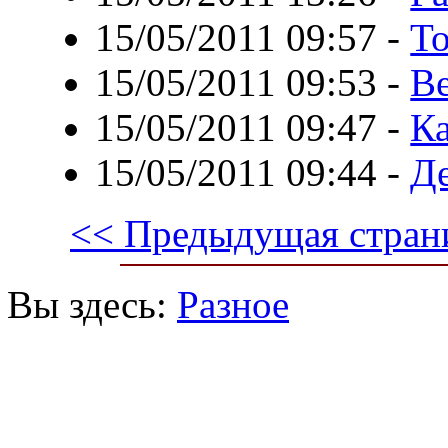
15/05/2011 09:57
-
То
15/05/2011 09:53
-
Ве
15/05/2011 09:47
-
К
15/05/2011 09:44
-
Де
<< Предыдущая стран
Вы здесь:
Разное