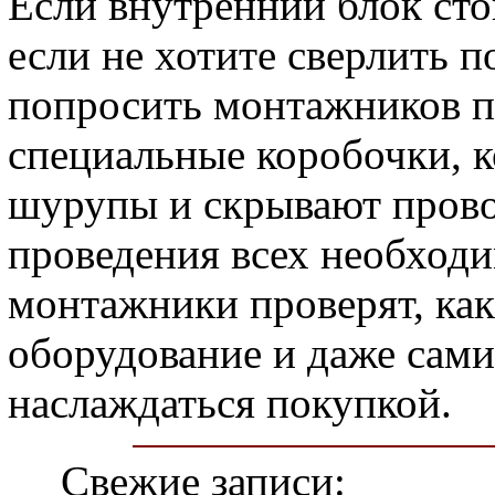
Если внутренний блок стои
если не хотите сверлить п
попросить монтажников п
специальные коробочки, к
шурупы и скрывают прово
проведения всех необход
монтажники проверят, как
оборудование и даже сами
наслаждаться покупкой.
Свежие записи: