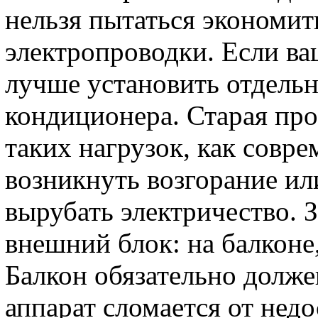
нельзя пытаться экономит
электропроводки. Если ва
лучше установить отдель
кондиционера. Старая про
таких нагрузок, как совр
возникнуть возгорание ил
вырубать электричество. 
внешний блок: на балконе
Балкон обязательно долже
аппарат сломается от недо