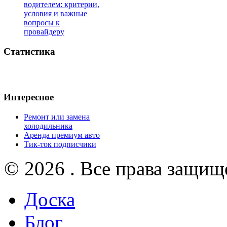
водителем: критерии,
условия и важные
вопросы к
провайдеру
Статистика
Интересное
Ремонт или замена
холодильника
Аренда премиум авто
Тик-ток подписчики
© 2026 . Все права защищ
Доска
Блог