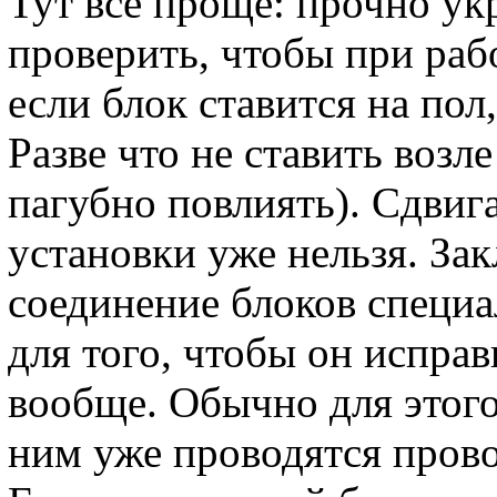
Тут всё проще: прочно ук
проверить, чтобы при раб
если блок ставится на пол
Разве что не ставить возле
пагубно повлиять). Сдвиг
установки уже нельзя. За
соединение блоков специ
для того, чтобы он исправ
вообще. Обычно для этого
ним уже проводятся прово