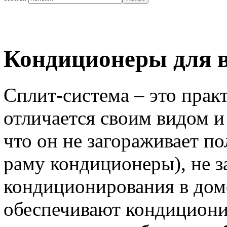
Кондиционеры для в
Сплит-система – это прак
отличается своим видом и
что он не загораживает п
раму кондиционеры), не з
кондиционирования в дом
обеспечивают кондиционир