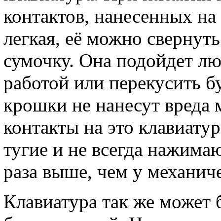
контактов, нанесенных на
легкая, её можно свернуть
сумочку. Она подойдет лю
работой или перекусить 
крошки не нанесут вреда 
контакты на это клавиату
тугие и не всегда нажимают
раза выше, чем у механич
Клавиатура так же может 