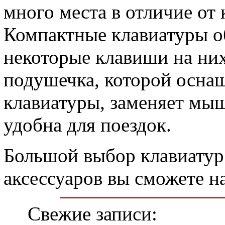
много места в отличие от
Компактные клавиатуры 
некоторые клавиши на них
подушечка, которой осна
клавиатуры, заменяет мыш
удобна для поездок.
Большой выбор клавиатур
аксессуаров вы сможете 
Свежие записи: