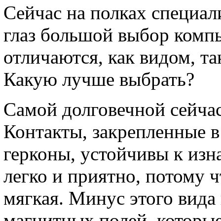
Сейчас на полках специал
глаз большой выбор комп
отличаются, как видом, т
Какую лучше выбрать?
Самой долговечной сейчас
Контакты, закрепленные в
герконы, устойчивы к изн
легко и приятно, потому ч
мягкая. Минус этого вида
магнитных полей, которые