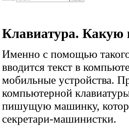
Клавиатура. Какую
Именно с помощью такого 
вводится текст в компьют
мобильные устройства. П
компьютерной клавиатуры
пишущую машинку, которо
секретари-машинистки.