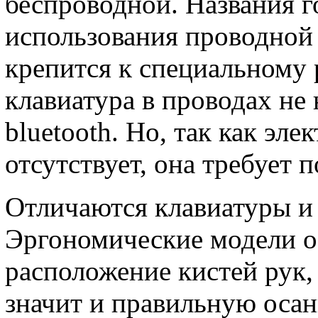
беспроводной. Названия го
использования проводной
крепится к специальному 
клавиатура в проводах не 
bluetooth. Но, так как эл
отсутствует, она требует 
Отличаются клавиатуры и
Эргономические модели о
расположение кистей рук,
значит и правильную осан