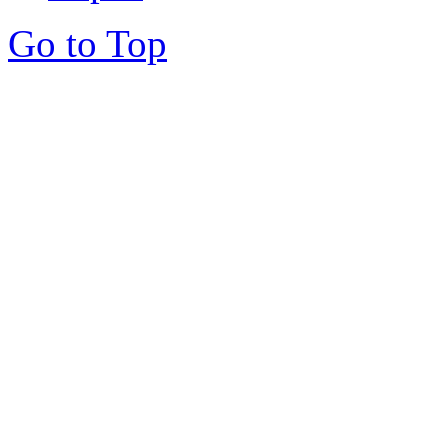
Go to Top