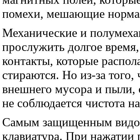
помехи, мешающие нормал
Механические и полумеха
прослужить долгое время,
контакты, которые распола
стираются. Но из-за того,
внешнего мусора и пыли, 
не соблюдается чистота на
Самым защищенным видом
клавиатура. При нажатии