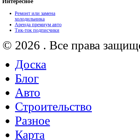
Интересное
Ремонт или замена
холодильника
Аренда премиум авто
Тик-ток подписчики
© 2026 . Все права защищ
Доска
Блог
Авто
Строительство
Разное
Карта