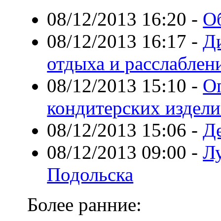
08/12/2013 16:20
-
Об
08/12/2013 16:17
-
Ди
отдыха и расслаблен
08/12/2013 15:10
-
О
кондитерских издел
08/12/2013 15:06
-
Д
08/12/2013 09:00
-
Л
Подольска
Более ранние: