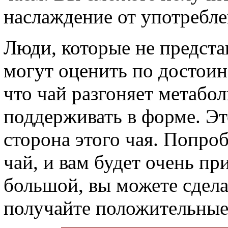
наслаждение от употребле
Люди, которые не предста
могут оценить по достоин
что чай разгоняет метабо
поддерживать в форме. Э
сторона этого чая. Попро
чай, и вам будет очень пр
большой, вы можете сделат
получайте положительные