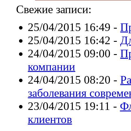
Свежие записи:
25/04/2015 16:49
-
П
25/04/2015 16:42
-
Дл
24/04/2015 09:00
-
П
компании
24/04/2015 08:20
-
Р
заболевания совреме
23/04/2015 19:11
-
Фл
клиентов