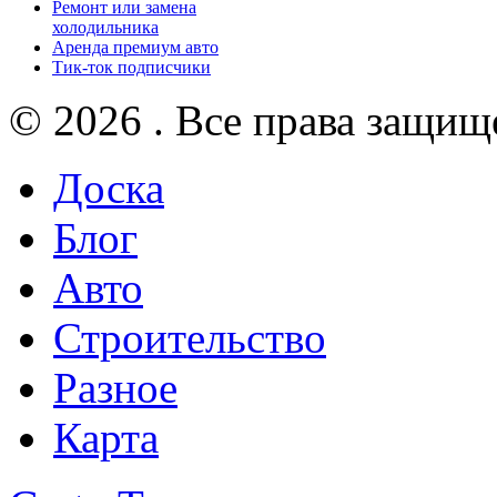
Ремонт или замена
холодильника
Аренда премиум авто
Тик-ток подписчики
© 2026 . Все права защищ
Доска
Блог
Авто
Строительство
Разное
Карта