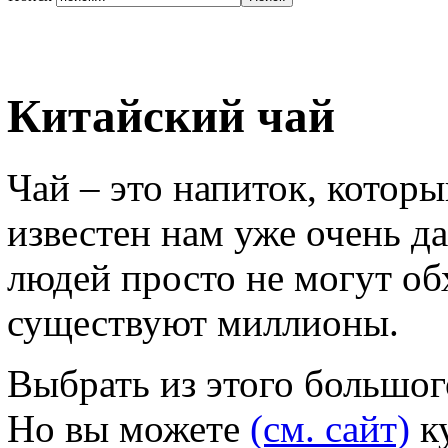
Китайский чай
Чай – это напиток, котор
известен нам уже очень д
людей просто не могут обх
существуют миллионы.
Выбрать из этого большог
Но вы можете
(см. сайт)
ку