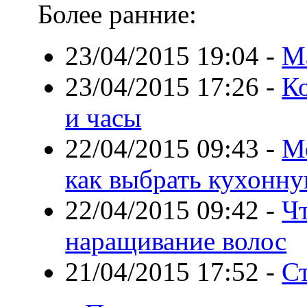
Более ранние:
23/04/2015 19:04
-
Ма
23/04/2015 17:26
-
К
и часы
22/04/2015 09:43
-
Ме
как выбрать кухонну
22/04/2015 09:42
-
Чт
наращивание волос
21/04/2015 17:52
-
С