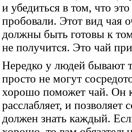
и убедиться в том, что эт
пробовали. Этот вид чая 
должны быть готовы к том
не получится. Это чай пр
Нередко у людей бывают т
просто не могут сосредот
хорошо поможет чай. Он 
расслабляет, и позволяет 
должен знать каждый. Есл
хорошо, то вам обязатель