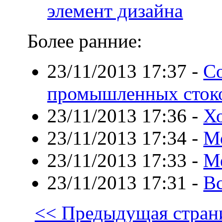
элемент дизайна
Более ранние:
23/11/2013 17:37
-
С
промышленных сток
23/11/2013 17:36
-
Х
23/11/2013 17:34
-
М
23/11/2013 17:33
-
М
23/11/2013 17:31
-
Вс
<< Предыдущая стран