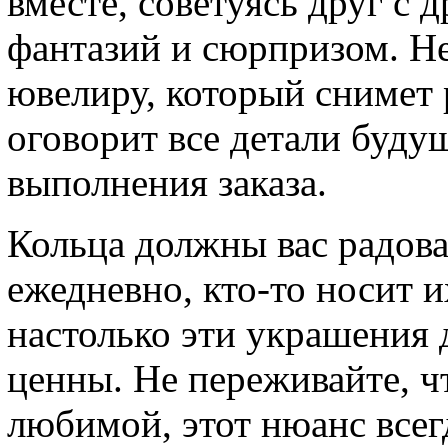
вместе, советуясь друг с д
фантазий и сюрпризом. Н
ювелиру, который снимет 
оговорит все детали буду
выполнения заказа.
Кольца должны вас радова
ежедневно, кто-то носит и
настолько эти украшения 
ценны. Не переживайте, ч
любимой, этот нюанс всег