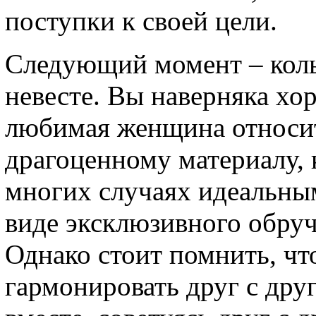
поступки к своей цели.
Следующий момент – коль
невесте. Вы наверняка хор
любимая женщина относит
драгоценному материалу, 
многих случаях идеальным
виде эксклюзивного обруча
Однако стоит помнить, ч
гармонировать друг с друг