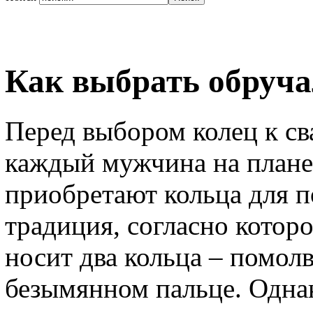
Как выбрать обруча
Перед выбором колец к св
каждый мужчина на плане
приобретают кольца для п
традиция, согласно котор
носит два кольца – помол
безымянном пальце. Одн