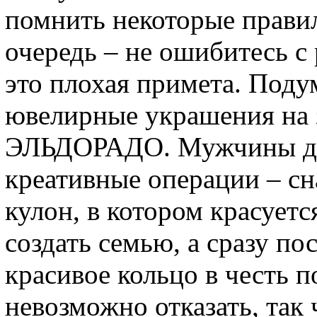
помнить некоторые правил
очередь – не ошибитесь с 
это плохая примета. Поду
ювелирные украшения на 
ЭЛЬДОРАДО. Мужчины да
креативные операции – с
кулон, в котором красует
создать семью, а сразу п
красивое кольцо в честь 
невозможно отказать, так