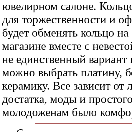
ювелирном салоне. Кольцо
для торжественности и о
будет обменять кольцо на
магазине вместе с невесто
не единственный вариант 
можно выбрать платину, б
керамику. Все зависит от
достатка, моды и простого
молодоженам было комфо