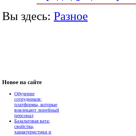
Вы здесь:
Разное
Новое
на сайте
Обучение
сотрудников:
платформы, которые
вовлекают линейный
персонал
Базальтовая вата:
свойства,
характеристики и