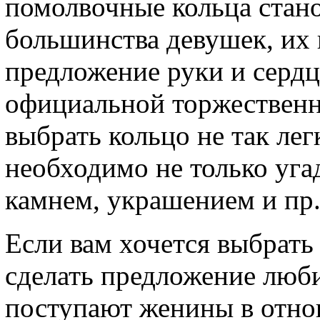
помолвочные кольца стан
большинства девушек, их 
предложение руки и сердц
официальной торжественн
выбрать кольцо не так лег
необходимо не только угад
камнем, украшением и пр
Если вам хочется выбрать
сделать предложение люб
поступают женины в отно