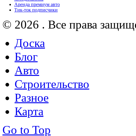
Аренда премиум авто
Тик-ток подписчики
© 2026 . Все права защищ
Доска
Блог
Авто
Строительство
Разное
Карта
Go to Top