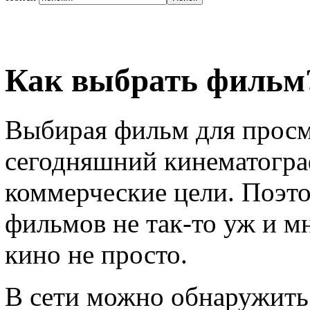
Как выбрать фильм
Выбирая фильм для просмо
сегодняшний кинематограф
коммерческие цели. Поэт
фильмов не так-то уж и м
кино не просто.
В сети можно обнаружить