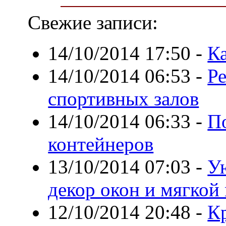
Свежие записи:
14/10/2014 17:50
-
Ка
14/10/2014 06:53
-
Ре
спортивных залов
14/10/2014 06:33
-
П
контейнеров
13/10/2014 07:03
-
У
декор окон и мягкой
12/10/2014 20:48
-
Кр