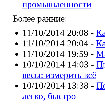
промышленности
Более ранние:
11/10/2014 20:08
-
Ка
11/10/2014 20:04
-
Ка
11/10/2014 19:59
-
М
10/10/2014 14:03
-
П
весы: измерить всё
10/10/2014 13:38
-
По
легко, быстро