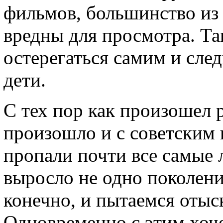
фильмов, большинство из 
вредны для просмотра. Та
остерегаться самим и след
дети.
С тех пор как произошел 
произошло и с советским 
пропали почти все самые
выросло не одно поколени
конечно, и пытаемся отыс
Одновременно с этим хоч