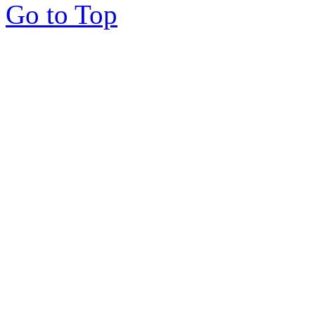
Go to Top