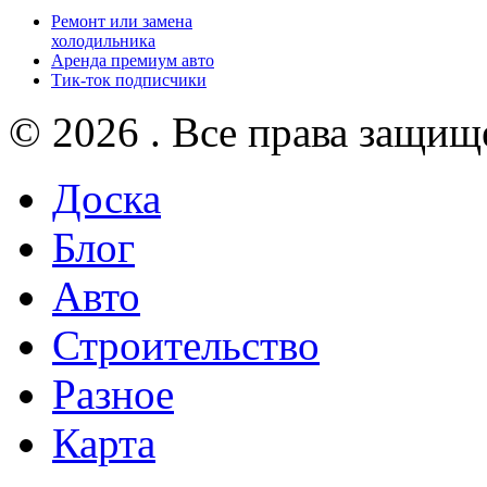
Ремонт или замена
холодильника
Аренда премиум авто
Тик-ток подписчики
© 2026 . Все права защищ
Доска
Блог
Авто
Строительство
Разное
Карта