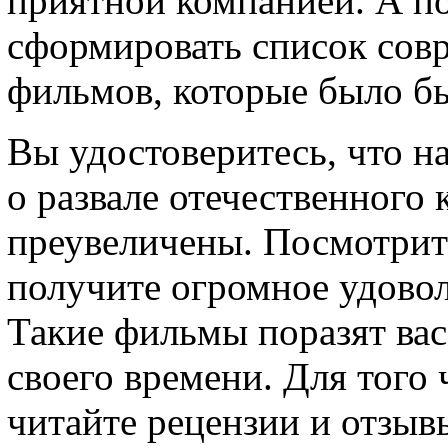
приятной компанией. А по
сформировать список сов
фильмов, которые было б
Вы удостоверитесь, что н
о развале отечественного
преувеличены. Посмотрит
получите огромное удовол
Такие фильмы поразят вас,
своего времени. Для того
читайте рецензии и отзывы