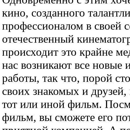
кино, созданного талантл
профессионалом в своей 
отечественный кинематогр
происходит это крайне ме
нас возникают все новые 
работы, так что, порой с
своих знакомых и друзей,
тот или иной фильм. Посм
фильм, вы сможете его по