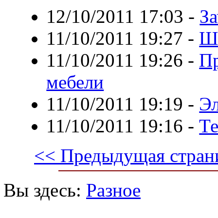
12/10/2011 17:03
-
За
11/10/2011 19:27
-
Ш
11/10/2011 19:26
-
П
мебели
11/10/2011 19:19
-
Эл
11/10/2011 19:16
-
Те
<< Предыдущая стран
Вы здесь:
Разное