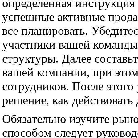
определенная инструкция п
успешные активные продаж
все планировать. Убедитес
участники вашей команды
структуры. Далее составь
вашей компании, при это
сотрудников. После этог
решение, как действовать
Обязательно изучите рыно
способом следует руковод