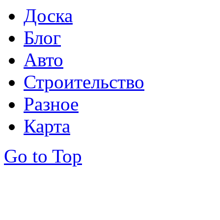
Доска
Блог
Авто
Строительство
Разное
Карта
Go to Top