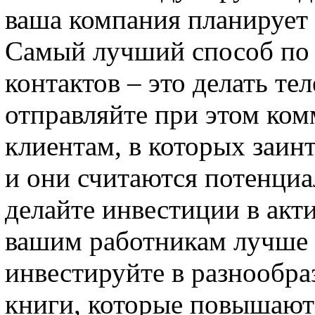
ваша компания планирует
Самый лучший способ по
контактов – это делать те
отправляйте при этом ко
клиентам, в которых заин
и они считаются потенциа
делайте инвестиции в акт
вашим работникам лучше 
инвестируйте в разнообра
книги, которые повышают