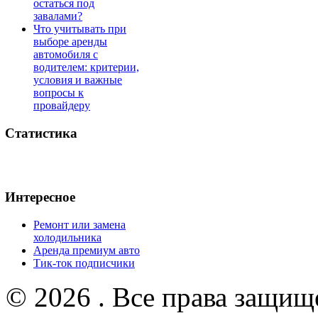
остаться под
завалами?
Что учитывать при
выборе аренды
автомобиля с
водителем: критерии,
условия и важные
вопросы к
провайдеру
Статистика
Интересное
Ремонт или замена
холодильника
Аренда премиум авто
Тик-ток подписчики
© 2026 . Все права защищ