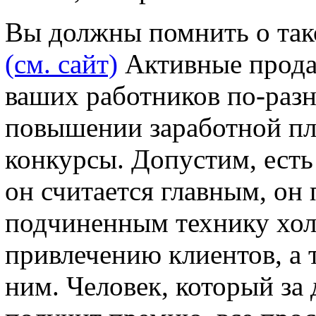
Вы должны помнить о так
(см. сайт)
Активные прода
ваших работников по-разно
повышении заработной пл
конкурсы. Допустим, ест
он считается главным, он
подчиненным технику хол
привлечению клиентов, а т
ним. Человек, который за