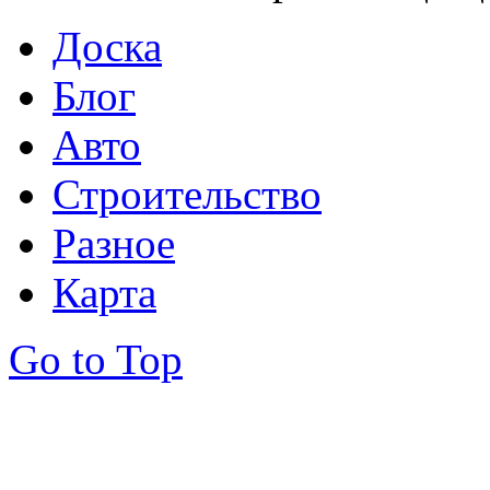
Доска
Блог
Авто
Строительство
Разное
Карта
Go to Top