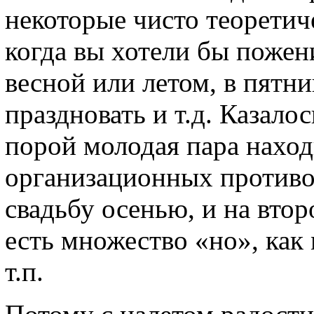
некоторые чисто теоретич
когда вы хотели бы пожен
весной или летом, в пятни
праздновать и т.д. Казало
порой молодая пара нахо
организационных противо
свадьбу осенью, и на втор
есть множество «но», ка
т.п.