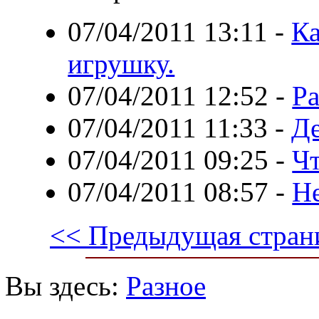
07/04/2011 13:11
-
Ка
игрушку.
07/04/2011 12:52
-
Ра
07/04/2011 11:33
-
Де
07/04/2011 09:25
-
Чт
07/04/2011 08:57
-
Н
<< Предыдущая стран
Вы здесь:
Разное