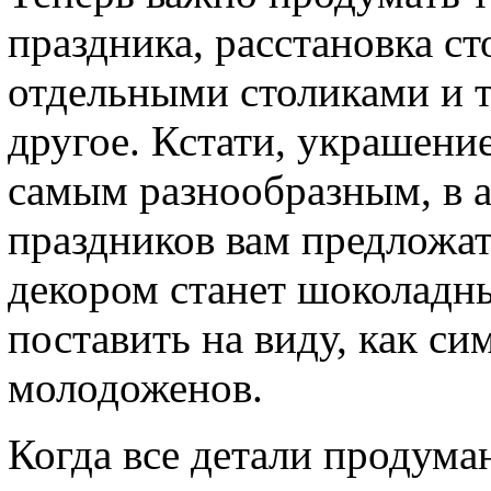
праздника, расстановка ст
отдельными столиками и т.
другое. Кстати, украшен
самым разнообразным, в а
праздников вам предложа
декором станет шоколадн
поставить на виду, как с
молодоженов.
Когда все детали продума