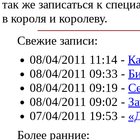
так же записаться к специ
в короля и королеву.
Свежие записи:
08/04/2011 11:14
-
Ка
08/04/2011 09:33
-
Би
08/04/2011 09:19
-
С
08/04/2011 09:02
-
За
07/04/2011 19:53
-
«Д
Более ранние: