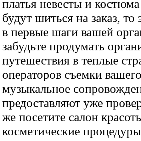
платья невесты и костюма
будут шиться на заказ, то
в первые шаги вашей орга
забудьте продумать орган
путешествия в теплые стр
операторов съемки вашего
музыкальное сопровождени
предоставляют уже прове
же посетите салон красот
косметические процедуры,