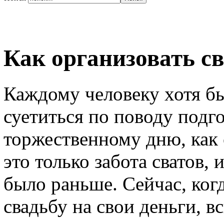
Как организовать св
Каждому человеку хотя бы
суетиться по поводу подг
торжественному дню, как с
это только забота сватов, 
было раньше. Сейчас, ког
свадьбу на свои деньги, в