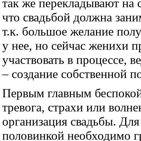
так же перекладывают на 
что свадьбой должна зани
т.к. большое желание пол
у нее, но сейчас женихи 
участвовать в процессе, в
– создание собственной п
Первым главным беспокой
тревога, страхи или волн
организация свадьбы. Для
половинкой необходимо г