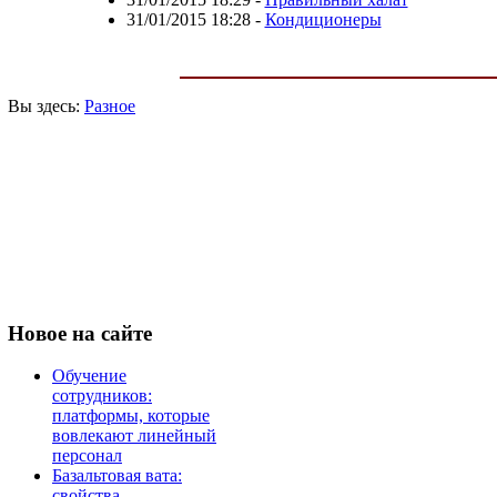
31/01/2015 18:28
-
Кондиционеры
Вы здесь:
Разное
Новое
на сайте
Обучение
сотрудников:
платформы, которые
вовлекают линейный
персонал
Базальтовая вата:
свойства,