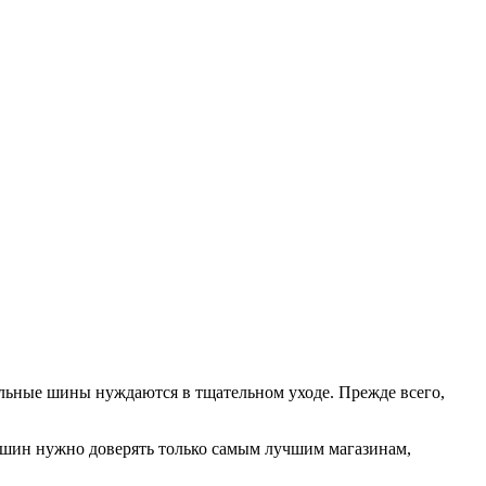
льные шины нуждаются в тщательном уходе. Прежде всего,
р шин нужно доверять только самым лучшим магазинам,