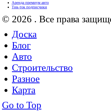
Аренда премиум авто
Тик-ток подписчики
© 2026 . Все права защищ
Доска
Блог
Авто
Строительство
Разное
Карта
Go to Top