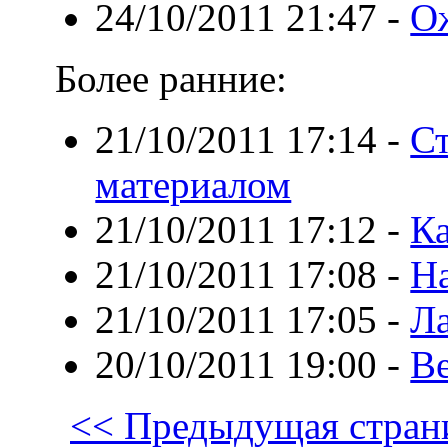
24/10/2011 21:47
-
О
Более ранние:
21/10/2011 17:14
-
Ст
материалом
21/10/2011 17:12
-
Ка
21/10/2011 17:08
-
Н
21/10/2011 17:05
-
Л
20/10/2011 19:00
-
В
<< Предыдущая стран