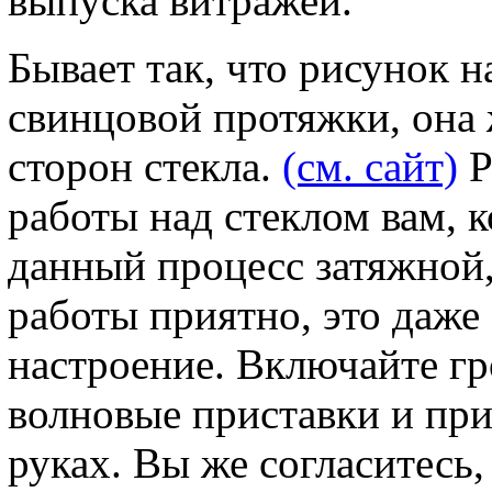
выпуска витражей.
Бывает так, что рисунок 
свинцовой протяжки, она 
сторон стекла.
(см. сайт)
Р
работы над стеклом вам, к
данный процесс затяжной,
работы приятно, это даже
настроение. Включайте гр
волновые приставки и прис
руках. Вы же согласитесь,