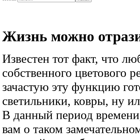
Жизнь можно отрази
Известен тот факт, что л
собственного цветового р
зачастую эту функцию го
светильники, ковры, ну и
В данный период времени
вам о таком замечательно