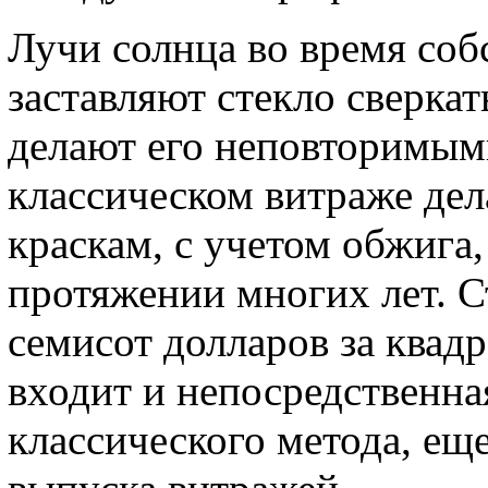
Лучи солнца во время соб
заставляют стекло сверка
делают его неповторимым
классическом витраже дел
краскам, с учетом обжига,
протяжении многих лет. С
семисот долларов за квадр
входит и непосредственна
классического метода, ещ