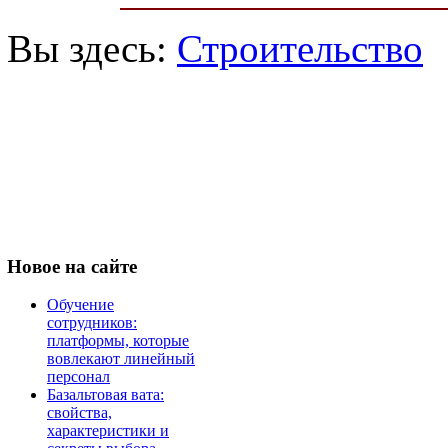
Вы здесь:
Строительство
Новое
на сайте
Обучение
сотрудников:
платформы, которые
вовлекают линейный
персонал
Базальтовая вата:
свойства,
характеристики и