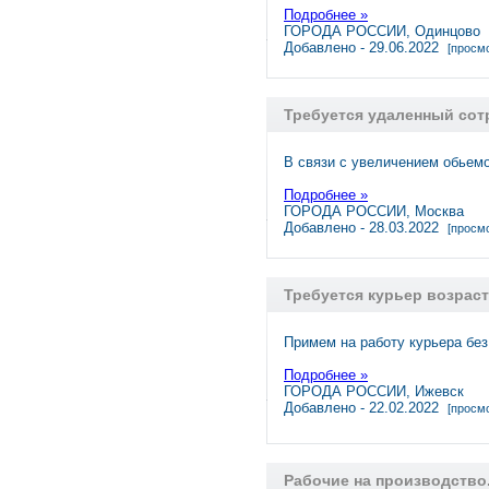
Подробнее »
ГОРОДА РОССИИ, Одинцово
Добавлено - 29.06.2022
[просмо
Требуется удаленный сот
В связи с увеличением обьем
Подробнее »
ГОРОДА РОССИИ, Москва
Добавлено - 28.03.2022
[просмо
Требуется курьер возраст
Примем на работу курьера без
Подробнее »
ГОРОДА РОССИИ, Ижевск
Добавлено - 22.02.2022
[просмо
Рабочие на производство