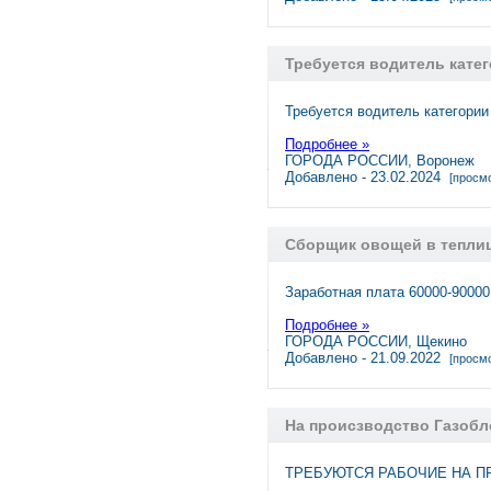
Требуется водитель катег
Требуется вoдитeль категории
Подробнее »
ГОРОДА РОССИИ, Воронеж
Добавлено - 23.02.2024
[просмо
Сборщик овощей в тепли
Заработная плата 60000-90000
Подробнее »
ГОРОДА РОССИИ, Щекино
Добавлено - 21.09.2022
[просмо
На происзводство Газобл
ТРЕБУЮТСЯ РАБОЧИЕ НА ПРО