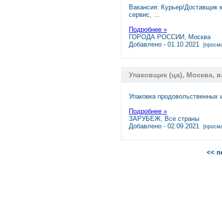
Вакансия: Курьер/Доставщик к
сервис, …
Подробнее »
ГОРОДА РОССИИ, Москва
Добавлено - 01.10.2021
[просмо
Упаковщик (ца), Москва, 
Упаковка продовольственных 
Подробнее »
ЗАРУБЕЖ, Все страны
Добавлено - 02.09.2021
[просмо
<< п