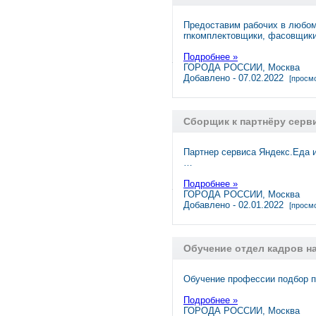
Предоставим рабочих в любомr
rnкомплектовщики, фасовщик
Подробнее »
ГОРОДА РОССИИ, Москва
Добавлено - 07.02.2022
[просмо
Сборщик к партнёру серв
Партнер сервиса Яндекс.Еда 
…
Подробнее »
ГОРОДА РОССИИ, Москва
Добавлено - 02.01.2022
[просмо
Обучение отдел кадров н
Обучение профессии подбор п
Подробнее »
ГОРОДА РОССИИ, Москва