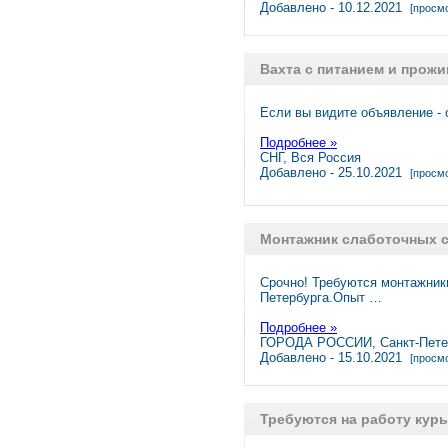
Добавлено - 10.12.2021
[просмо
Вахта с питанием и прожив
Если вы видите объявление 
Подробнее »
СНГ, Вся Россия
Добавлено - 25.10.2021
[просмо
Монтажник слаботочных 
Срочно! Требуются монтажник
Петербурга.Опыт …
Подробнее »
ГОРОДА РОССИИ, Санкт-Пете
Добавлено - 15.10.2021
[просмо
Требуются на работу кур