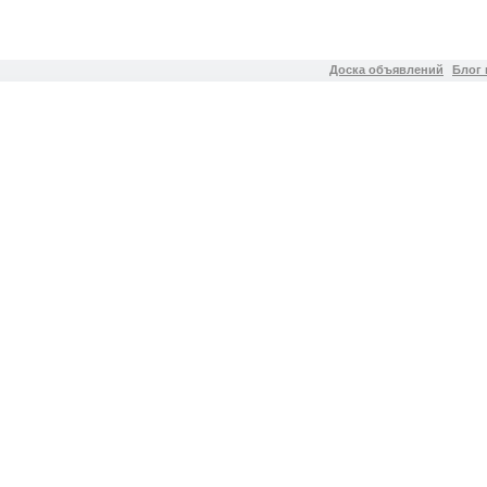
Доска объявлений
Блог 