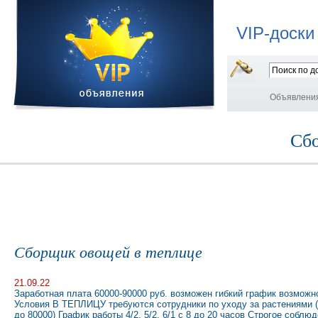
VIP-доски
Объявлени
Сбо
Сборщик овощей в теплице
21.09.22
Заработная плата 60000-90000 руб. возможен гибкий график возможн
Условия В ТЕПЛИЦУ требуются сотрудники по уходу за растениями (
до 80000) График работы 4/2, 5/2, 6/1 с 8 до 20 часов Строгое соб