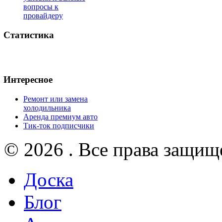
вопросы к
провайдеру
Статистика
Интересное
Ремонт или замена
холодильника
Аренда премиум авто
Тик-ток подписчики
© 2026 . Все права защищ
Доска
Блог