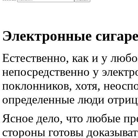
Электронные сигар
Естественно, как и у любо
непосредственно у электр
поклонников, хотя, неосп
определенные люди отрица
Ясное дело, что любые пре
стороны готовы доказыват