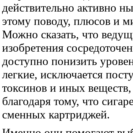
действительно активно н
этому поводу, плюсов и м
Можно сказать, что ведущ
изобретения сосредоточен
доступно понизить урове
легкие, исключается пост
токсинов и иных веществ, 
благодаря тому, что сигар
сменных картриджей.
Именно они помогают выб