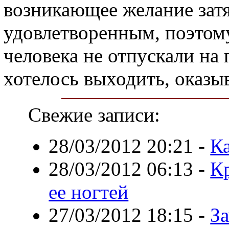
возникающее желание затя
удовлетворенным, поэтому
человека не отпускали на 
хотелось выходить, оказы
Свежие записи:
28/03/2012 20:21
-
К
28/03/2012 06:13
-
К
ее ногтей
27/03/2012 18:15
-
За