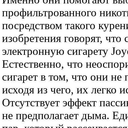
профильтрованного никоти
посредством такого курен
изобретения говорят, что 
электронную сигарету Joye
Естественно, что неоспо
сигарет в том, что они н
исходя из чего, их легко 
Отсутствует эффект пасси
не предполагает дыма. Ед