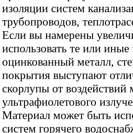
изоляции систем канализ
трубопроводов, теплотрас
Если вы намерены увелич
использовать те или иные
оцинкованный металл, ст
покрытия выступают отл
скорлупы от воздействий 
ультрафиолетового излуче
Материал может быть исп
систем горячего водоснаб