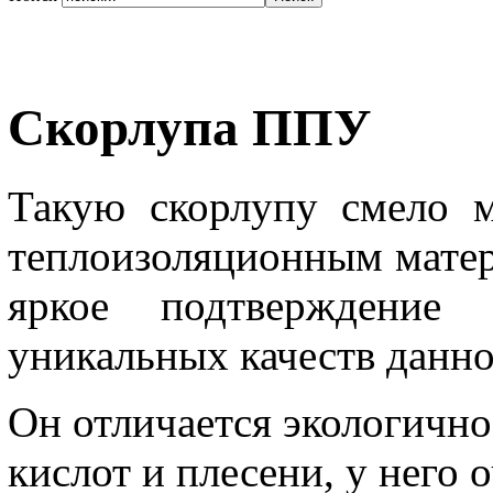
Cкорлупа ППУ
Такую скорлупу смело 
теплоизоляционным матер
яркое подтверждение
уникальных качеств данно
Он отличается экологичн
кислот и плесени, у него