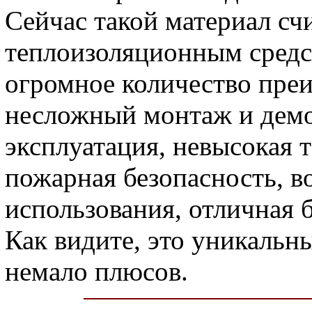
Сейчас такой материал сч
теплоизоляционным сред
огромное количество преи
несложный монтаж и демо
эксплуатация, невысокая 
пожарная безопасность, 
использования, отличная 
Как видите, это уникальн
немало плюсов.