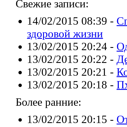
Свежие записи:
14/02/2015 08:39
-
С
здоровой жизни
13/02/2015 20:24
-
О
13/02/2015 20:22
-
Д
13/02/2015 20:21
-
К
13/02/2015 20:18
-
П
Более ранние:
13/02/2015 20:15
-
О