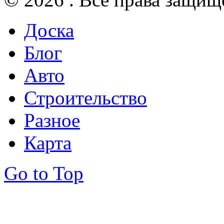
Доска
Блог
Авто
Строительство
Разное
Карта
Go to Top