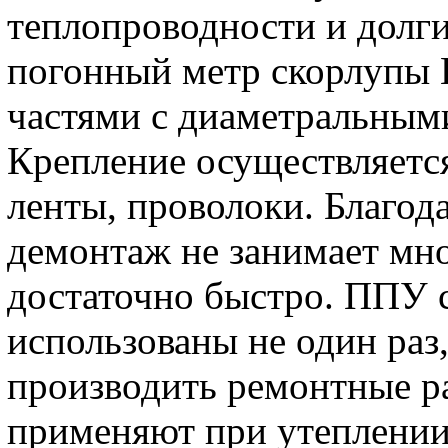
теплопроводности и долг
погонный метр скорлупы
частями с диаметральным
Крепление осуществляется
ленты, проволоки. Благод
демонтаж не занимает мно
достаточно быстро. ППУ 
использованы не один раз
производить ремонтные ра
применяют при утеплении