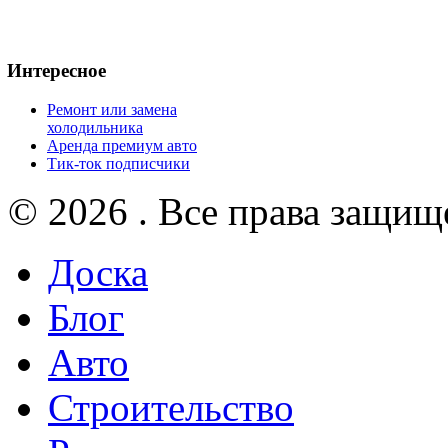
Интересное
Ремонт или замена
холодильника
Аренда премиум авто
Тик-ток подписчики
© 2026 . Все права защищ
Доска
Блог
Авто
Строительство