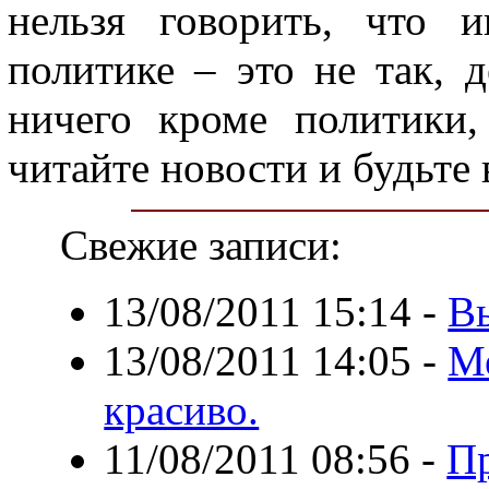
нельзя говорить, что 
политике – это не так, д
ничего кроме политики,
читайте новости и будьте
Свежие записи:
13/08/2011 15:14
-
Вы
13/08/2011 14:05
-
Ме
красиво.
11/08/2011 08:56
-
Пр