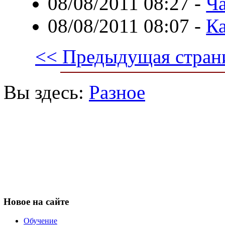
08/08/2011 08:27
-
Ча
08/08/2011 08:07
-
Ка
<< Предыдущая стран
Вы здесь:
Разное
Новое
на сайте
Обучение