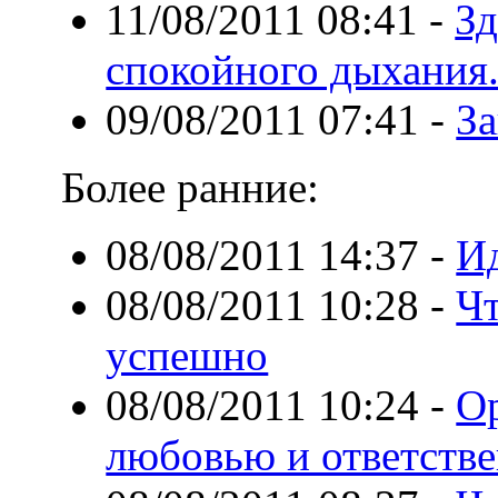
11/08/2011 08:41
-
Зд
спокойного дыхания
09/08/2011 07:41
-
За
Более ранние:
08/08/2011 14:37
-
Ид
08/08/2011 10:28
-
Ч
успешно
08/08/2011 10:24
-
Ор
любовью и ответств