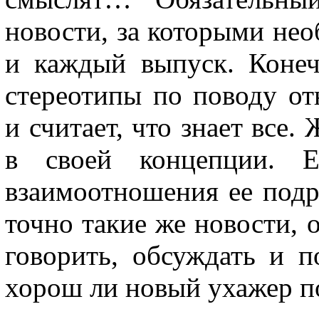
новости, за которыми не
и каждый выпуск. Конеч
стереотипы по поводу о
и считает, что знает все.
в своей концепции. Е
взаимоотношения ее подр
точно такие же новости, 
говорить, обсуждать и п
хорош ли новый ухажер п