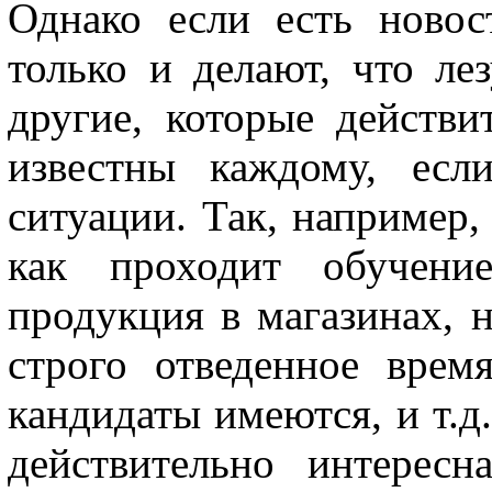
Однако если есть новос
только и делают, что ле
другие, которые действ
известны каждому, есл
ситуации. Так, например
как проходит обучени
продукция в магазинах, н
строго отведенное врем
кандидаты имеются, и т.д
действительно интерес