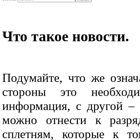
Что такое новости.
Подумайте, что же означ
стороны это необход
информация, с другой –
можно отнести к разря
сплетням, которые к т