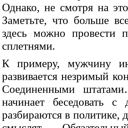
Однако, не смотря на это
Заметьте, что больше в
здесь можно провести 
сплетнями.
К примеру, мужчину ин
развивается незримый ко
Соединенными штатами
начинает беседовать с
разбираются в политике, д
смыслят… Обязательн